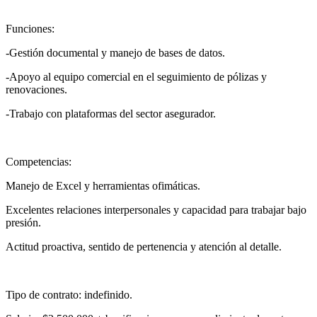
Funciones:
-Gestión documental y manejo de bases de datos.
-Apoyo al equipo comercial en el seguimiento de pólizas y
renovaciones.
-Trabajo con plataformas del sector asegurador.
Competencias:
Manejo de Excel y herramientas ofimáticas.
Excelentes relaciones interpersonales y capacidad para trabajar bajo
presión.
Actitud proactiva, sentido de pertenencia y atención al detalle.
Tipo de contrato: indefinido.