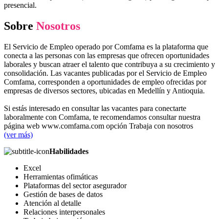
presencial.
Sobre
Nosotros
El Servicio de Empleo operado por Comfama es la plataforma que
conecta a las personas con las empresas que ofrecen oportunidades
laborales y buscan atraer el talento que contribuya a su crecimiento y
consolidación. Las vacantes publicadas por el Servicio de Empleo
Comfama, corresponden a oportunidades de empleo ofrecidas por
empresas de diversos sectores, ubicadas en Medellín y Antioquia.
Si estás interesado en consultar las vacantes para conectarte
laboralmente con Comfama, te recomendamos consultar nuestra
página web www.comfama.com opción Trabaja con nosotros
(ver más)
Habilidades
Excel
Herramientas ofimáticas
Plataformas del sector asegurador
Gestión de bases de datos
Atención al detalle
Relaciones interpersonales