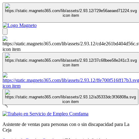
Asistente de ventas para personas con o sin discapacidad para La
Ceja