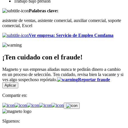
Trabajo bajo presión
Palabras clave:
asistente de ventas, asistente comercial, auxiliar comercial, soporte
comercial, Excel
Ver empresa
:
Servicio de Empleo Comfama
¡Ten cuidado con el fraude!
Magneto y sus empresas aliadas nunca te pedirán dinero a cambio
en un proceso de selección. Ten cuidado, revisa bien la vacante y si
ves algo sospechoso repórtalo.
Reportar fraude
Aplicar
Compartir en:
Síguenos: