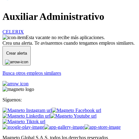
Auxiliar Administrativo
CELERIX
Esta vacante no recibe más aplicaciones.
Crea una alerta. Te avisaremos cuando tengamos empleos similares.
Crear alerta
Busca otros empleos similares
Síguenos:
Magneto Global S.A.S, todos los derechos reservados