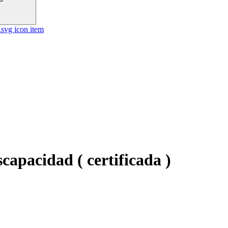
capacidad ( certificada )