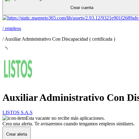
Crear cuenta
/
empleos
/
Auxiliar Administrativo Con Discapacidad ( certificada )
Auxiliar Administrativo Con Dis
LISTOS S.A.S
Esta vacante no recibe más aplicaciones.
Crea una alerta. Te avisaremos cuando tengamos empleos similares.
Crear alerta