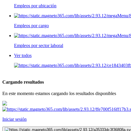
Empleos por ubicación
Empleos por cargo
Empleos por sector laboral
Ver todos
Cargando resultados
En este momento estamos cargando los resultados disponibles
Iniciar sesión