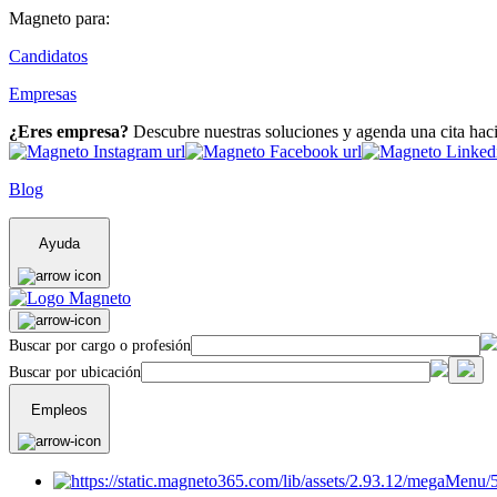
Magneto para:
Candidatos
Empresas
¿Eres empresa?
Descubre nuestras soluciones y agenda una cita hac
Blog
Ayuda
Buscar por cargo o profesión
Buscar por ubicación
Empleos