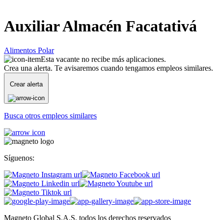
Auxiliar Almacén Facatativá
Alimentos Polar
Esta vacante no recibe más aplicaciones.
Crea una alerta. Te avisaremos cuando tengamos empleos similares.
Crear alerta
Busca otros empleos similares
Síguenos:
Magneto Global S.A.S, todos los derechos reservados