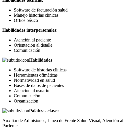
Habilidades técnicas:
Software de facturación salud
Manejo historias clínicas
Office básico
Habilidades interpersonales:
Atención al paciente
Orientación al detalle
Comunicación
Habilidades
Software de historias clínicas
Herramientas ofimáticas
Normatividad en salud
Bases de datos de pacientes
Atención al usuario
Comunicación
Organización
Palabras clave:
Auxiliar de Admisiones, Línea de Frente Salud Visual, Atención al
Paciente