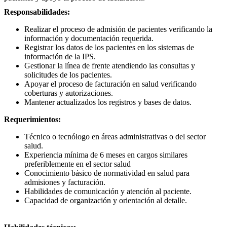
Responsabilidades:
Realizar el proceso de admisión de pacientes verificando la
información y documentación requerida.
Registrar los datos de los pacientes en los sistemas de
información de la IPS.
Gestionar la línea de frente atendiendo las consultas y
solicitudes de los pacientes.
Apoyar el proceso de facturación en salud verificando
coberturas y autorizaciones.
Mantener actualizados los registros y bases de datos.
Requerimientos:
Técnico o tecnólogo en áreas administrativas o del sector
salud.
Experiencia mínima de 6 meses en cargos similares
preferiblemente en el sector salud
Conocimiento básico de normatividad en salud para
admisiones y facturación.
Habilidades de comunicación y atención al paciente.
Capacidad de organización y orientación al detalle.