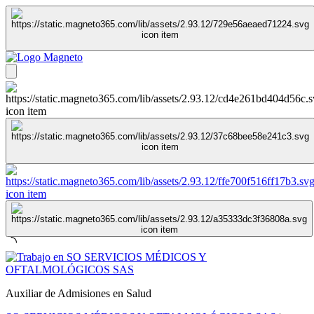
Auxiliar de Admisiones en Salud