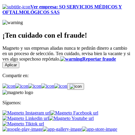
Ver empresa
:
SO SERVICIOS MÉDICOS Y
OFTALMOLÓGICOS SAS
¡Ten cuidado con el fraude!
Magneto y sus empresas aliadas nunca te pedirán dinero a cambio
en un proceso de selección. Ten cuidado, revisa bien la vacante y si
ves algo sospechoso repórtalo.
Reportar fraude
Aplicar
Compartir en:
Síguenos: