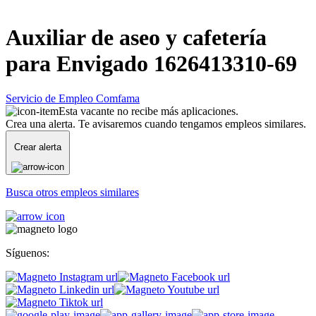
Auxiliar de aseo y cafetería
para Envigado 1626413310-69
Servicio de Empleo Comfama
Esta vacante no recibe más aplicaciones.
Crea una alerta. Te avisaremos cuando tengamos empleos similares.
Crear alerta
Busca otros empleos similares
Síguenos: