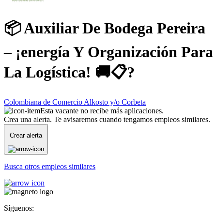
📦 Auxiliar De Bodega Pereira
– ¡energía Y Organización Para
La Logística! 🚚📋?
Colombiana de Comercio Alkosto y/o Corbeta
Esta vacante no recibe más aplicaciones.
Crea una alerta. Te avisaremos cuando tengamos empleos similares.
Crear alerta
Busca otros empleos similares
Síguenos: