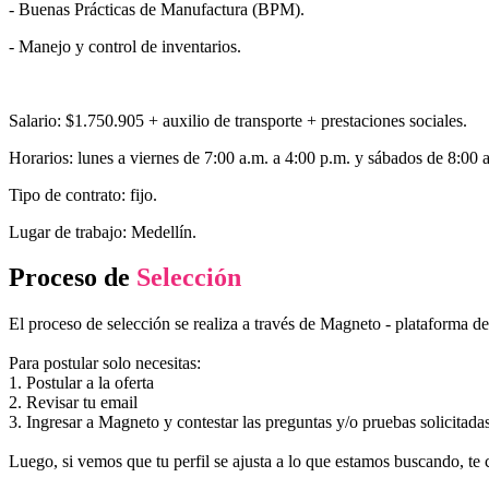
- Buenas Prácticas de Manufactura (BPM).
- Manejo y control de inventarios.
Salario: $1.750.905 + auxilio de transporte + prestaciones sociales.
Horarios: lunes a viernes de 7:00 a.m. a 4:00 p.m. y sábados de 8:00 
Tipo de contrato: fijo.
Lugar de trabajo: Medellín.
Proceso de
Selección
El proceso de selección se realiza a través de Magneto - plataforma d
Para postular solo necesitas:
1. Postular a la oferta
2. Revisar tu email
3. Ingresar a Magneto y contestar las preguntas y/o pruebas solicitada
Luego, si vemos que tu perfil se ajusta a lo que estamos buscando, te 