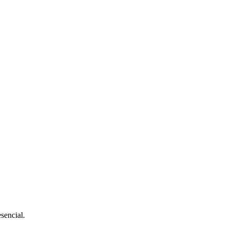
sencial.