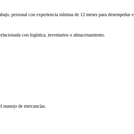
rabajo, personal con experiencia mínima de 12 meses para desempeñar e
elacionada con logística, inventarios o almacenamiento.
 el manejo de mercancías.