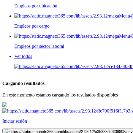
Empleos por ubicación
Empleos por cargo
Empleos por sector laboral
Ver todos
Cargando resultados
En este momento estamos cargando los resultados disponibles
Iniciar sesión