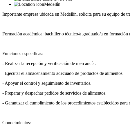
Medellín
Importante empresa ubicada en Medellín, solicita para su equipo de t
Formación académica: bachiller o técnico/a graduado/a en formación r
Funciones específicas:
- Realizar la recepción y verificación de mercancía.
- Ejecutar el almacenamiento adecuado de productos de alimentos.
- Apoyar el control y seguimiento de inventarios.
- Preparar y despachar pedidos de servicios de alimentos.
- Garantizar el cumplimiento de los procedimientos establecidos para
Conocimientos: