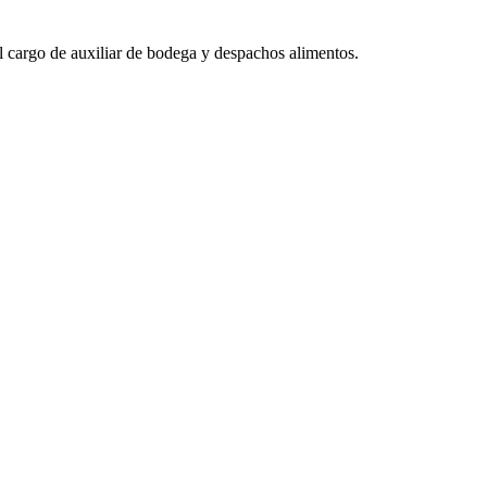
l cargo de auxiliar de bodega y despachos alimentos.