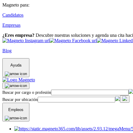
Magneto para:
Candidatos
Empresas
¿Eres empresa?
Descubre nuestras soluciones y agenda una cita hac
Blog
Ayuda
Buscar por cargo o profesión
Buscar por ubicación
Empleos