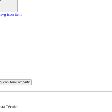
Compartir
asta Técnico