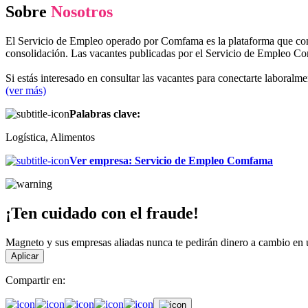
Sobre
Nosotros
El Servicio de Empleo operado por Comfama es la plataforma que conec
consolidación. Las vacantes publicadas por el Servicio de Empleo Co
Si estás interesado en consultar las vacantes para conectarte labo
(ver más)
Palabras clave:
Logística, Alimentos
Ver empresa
:
Servicio de Empleo Comfama
¡Ten cuidado con el fraude!
Magneto y sus empresas aliadas nunca te pedirán dinero a cambio en un
Aplicar
Compartir en: