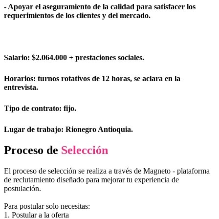
- Apoyar el aseguramiento de la calidad para satisfacer los
requerimientos de los clientes y del mercado.
Salario: $2.064.000 + prestaciones sociales.
Horarios: turnos rotativos de 12 horas, se aclara en la
entrevista.
Tipo de contrato: fijo.
Lugar de trabajo: Rionegro Antioquia.
Proceso de
Selección
El proceso de selección se realiza a través de Magneto - plataforma
de reclutamiento diseñado para mejorar tu experiencia de
postulación.
Para postular solo necesitas:
1. Postular a la oferta