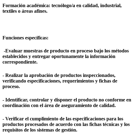
Formación académica: tecnólogo/a en calidad, industrial,
textiles o áreas afines.
Funciones específicas:
-Evaluar muestras de producto en proceso bajo los métodos
establecidos y entregar oportunamente la información
correspondiente.
- Realizar la aprobación de productos inspeccionados,
verificando especificaciones, requerimientos y fichas de
proceso.
- Identificar, controlar y disponer el producto no conforme en
coordinación con el área de aseguramiento de calidad.
- Verificar el cumplimiento de las especificaciones para los
productos procesados de acuerdo con las fichas técnicas y los
requisitos de los sistemas de gestión.