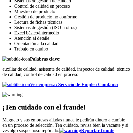
Sistemas de gestión de calidad
Control de calidad en proceso
Muestreo de producto
Gestión de producto no conforme
Lectura de fichas técnicas
Sistemas de gestión (ISO u otros)
Excel básico/intermedio
Atención al detalle
Orientación a la calidad
Trabajo en equipo
Palabras clave:
auxiliar de calidad, asistente de calidad, inspector de calidad, técnico
de calidad, control de calidad en proceso
Ver empresa
:
Servicio de Empleo Comfama
¡Ten cuidado con el fraude!
Magneto y sus empresas aliadas nunca te pedirán dinero a cambio
en un proceso de selección. Ten cuidado, revisa bien la vacante y si
ves algo sospechoso repórtalo.
Reportar fraude