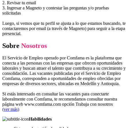
2. Revisar tu email
3. Ingresar a Magneto y contestar las preguntas y/o pruebas
solicitadas
Luego, si vemos que tu perfil se ajusta a lo que estamos buscando, te
contactaremos por email (a través de Magneto) para seguir a la etapa
presencial.
Sobre
Nosotros
El Servicio de Empleo operado por Comfama es la plataforma que
conecta a las personas con las empresas que ofrecen oportunidades
laborales y buscan atraer el talento que contribuya a su crecimiento y
consolidación. Las vacantes publicadas por el Servicio de Empleo
Comfama, corresponden a oportunidades de empleo ofrecidas por
empresas de diversos sectores, ubicadas en Medellín y Antioquia.
Si estás interesado en consultar las vacantes para conectarte
laboralmente con Comfama, te recomendamos consultar nuestra
página web www.comfama.com opción Trabaja con nosotros
(ver más)
Habilidades