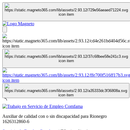
Auxiliar de calidad con o sin discapacidad para Rionegro
1626312860-6