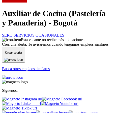
Auxiliar de Cocina (Pastelería
y Panadería) - Bogotá
SERO SERVICIOS OCASIONALES
Esta vacante no recibe más aplicaciones.
Crea una alerta. Te avisaremos cuando tengamos empleos similares.
Crear alerta
Busca otros empleos similares
Síguenos: