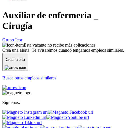
Auxiliar de enfermería _
Cirugía
Grupo Icor
Esta vacante no recibe más aplicaciones.
Crea una alerta. Te avisaremos cuando tengamos empleos similares.
Crear alerta
Busca otros empleos similares
Síguenos: