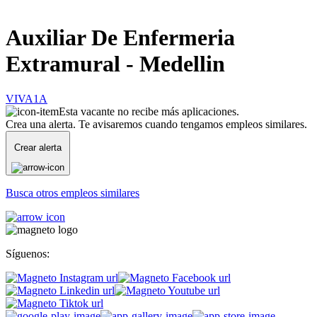
Auxiliar De Enfermeria
Extramural - Medellin
VIVA1A
Esta vacante no recibe más aplicaciones.
Crea una alerta. Te avisaremos cuando tengamos empleos similares.
Crear alerta
Busca otros empleos similares
Síguenos: