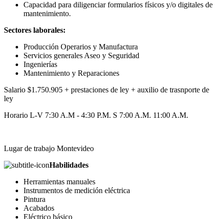
Capacidad para diligenciar formularios físicos y/o digitales de
mantenimiento.
Sectores laborales:
Producción Operarios y Manufactura
Servicios generales Aseo y Seguridad
Ingenierías
Mantenimiento y Reparaciones
Salario $1.750.905 + prestaciones de ley + auxilio de trasnporte de
ley
Horario L-V 7:30 A.M - 4:30 P.M. S 7:00 A.M. 11:00 A.M.
Lugar de trabajo Montevideo
Habilidades
Herramientas manuales
Instrumentos de medición eléctrica
Pintura
Acabados
Eléctrico básico