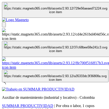
Auxiliar de mantenimiento (industrial y locativo) - Colombia
SUMMAR PRODUCTIVIDAD
|
Por obra o labor
,
1 cupos