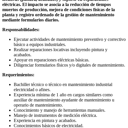
eléctricas. El impacto se asocia a la reducción de tiempos
muertos de producción, mejora de condiciones físicas de la
planta y registro ordenado de la gestión de mantenimiento
mediante formularios diarios.
Responsabilidades:
Ejecutar actividades de mantenimiento preventivo y correctivo
básico a equipos industriales.
Realizar reparaciones locativas incluyendo pintura y
acabados.
Apoyar en reparaciones eléctricas básicas.
Diligenciar formularios físicos y/o digitales de mantenimiento.
Requerimientos:
Bachiller técnico o técnico en mantenimiento industrial
electricidad o afines.
Experiencia mínima de 1 año en cargos similares como
auxiliar de mantenimiento ayudante de mantenimiento u
operario de mantenimiento.
Conocimiento y manejo de herramientas manuales.
Manejo de instrumentos de medición eléctrica.
Experiencia en pintura y acabados.
Conocimientos básicos de electricidad.