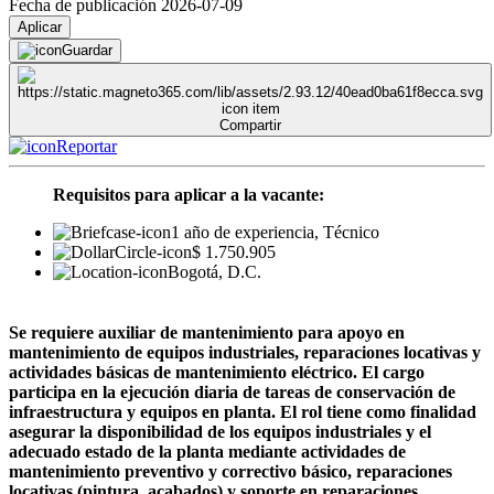
Fecha de publicación 2026-07-09
Aplicar
Guardar
Compartir
Reportar
Requisitos para aplicar a la vacante:
1 año de experiencia, Técnico
$ 1.750.905
Bogotá, D.C.
Se requiere auxiliar de mantenimiento para apoyo en
mantenimiento de equipos industriales, reparaciones locativas y
actividades básicas de mantenimiento eléctrico. El cargo
participa en la ejecución diaria de tareas de conservación de
infraestructura y equipos en planta. El rol tiene como finalidad
asegurar la disponibilidad de los equipos industriales y el
adecuado estado de la planta mediante actividades de
mantenimiento preventivo y correctivo básico, reparaciones
locativas (pintura, acabados) y soporte en reparaciones