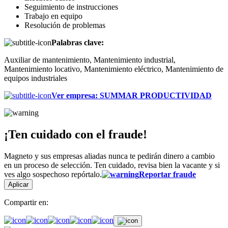
Seguimiento de instrucciones
Trabajo en equipo
Resolución de problemas
Palabras clave:
Auxiliar de mantenimiento, Mantenimiento industrial,
Mantenimiento locativo, Mantenimiento eléctrico, Mantenimiento de
equipos industriales
Ver empresa
:
SUMMAR PRODUCTIVIDAD
¡Ten cuidado con el fraude!
Magneto y sus empresas aliadas nunca te pedirán dinero a cambio
en un proceso de selección. Ten cuidado, revisa bien la vacante y si
ves algo sospechoso repórtalo.
Reportar fraude
Aplicar
Compartir en: