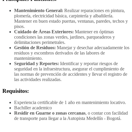
Mantenimiento General:
Realizar reparaciones en pintura,
plomería, electricidad básica, carpintería y albañilería.
Mantener en buen estado puertas, ventanas, paredes, techos y
pisos.
Cuidado de Áreas Exteriores:
Mantener en óptimas
condiciones las zonas verdes, jardines, parqueaderos y
delimitaciones perimetrales.
Gestión de Residuos:
Manejar y desechar adecuadamente los
residuos y escombros derivados de las labores de
mantenimiento.
Seguridad y Reportes:
Identificar y reportar riesgos de
seguridad en la infraestructura, asegurar el cumplimiento de
las normas de prevención de accidentes y llevar el registro de
las actividades realizadas.
Requisitos:
Experiencia certificable de 1 año en mantenimiento locativo.
Bachiller academico
Residir en Guarne o zonas cercanas
, o contar con facilidad
de transporte para llegar a la Autopista Medellín - Bogotá.