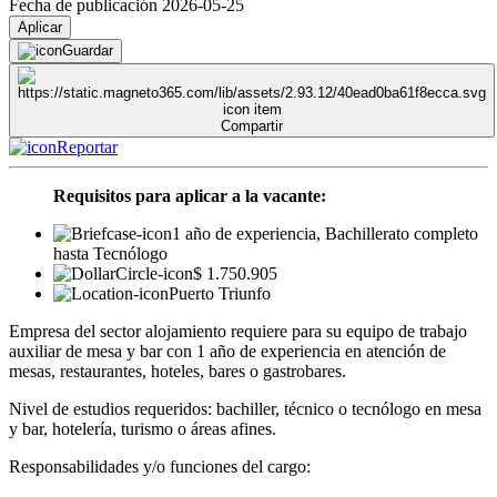
Fecha de publicación 2026-05-25
Aplicar
Guardar
Compartir
Reportar
Requisitos para aplicar a la vacante:
1 año de experiencia, Bachillerato completo
hasta Tecnólogo
$ 1.750.905
Puerto Triunfo
Empresa del sector alojamiento requiere para su equipo de trabajo
auxiliar de mesa y bar con 1 año de experiencia en atención de
mesas, restaurantes, hoteles, bares o gastrobares.
Nivel de estudios requeridos: bachiller, técnico o tecnólogo en mesa
y bar, hotelería, turismo o áreas afines.
Responsabilidades y/o funciones del cargo: