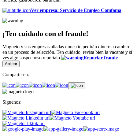
Ver empresa
:
Servicio de Empleo Comfama
¡Ten cuidado con el fraude!
Magneto y sus empresas aliadas nunca te pedirán dinero a cambio
en un proceso de selección. Ten cuidado, revisa bien la vacante y si
ves algo sospechoso repórtalo.
Reportar fraude
Aplicar
Compartir en:
Síguenos: