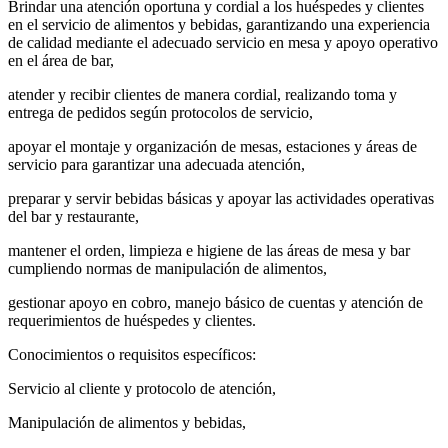
Brindar una atención oportuna y cordial a los huéspedes y clientes
en el servicio de alimentos y bebidas, garantizando una experiencia
de calidad mediante el adecuado servicio en mesa y apoyo operativo
en el área de bar,
atender y recibir clientes de manera cordial, realizando toma y
entrega de pedidos según protocolos de servicio,
apoyar el montaje y organización de mesas, estaciones y áreas de
servicio para garantizar una adecuada atención,
preparar y servir bebidas básicas y apoyar las actividades operativas
del bar y restaurante,
mantener el orden, limpieza e higiene de las áreas de mesa y bar
cumpliendo normas de manipulación de alimentos,
gestionar apoyo en cobro, manejo básico de cuentas y atención de
requerimientos de huéspedes y clientes.
Conocimientos o requisitos específicos:
Servicio al cliente y protocolo de atención,
Manipulación de alimentos y bebidas,