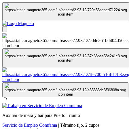
Auxiliar de mesa y bar para Puerto Triunfo
Servicio de Empleo Comfama
|
Término fijo
,
2 cupos