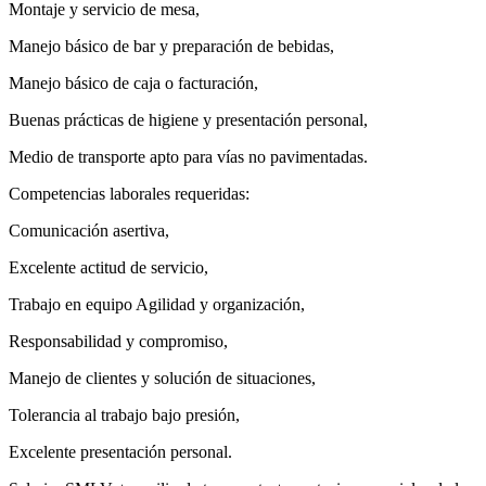
Montaje y servicio de mesa,
Manejo básico de bar y preparación de bebidas,
Manejo básico de caja o facturación,
Buenas prácticas de higiene y presentación personal,
Medio de transporte apto para vías no pavimentadas.
Competencias laborales requeridas:
Comunicación asertiva,
Excelente actitud de servicio,
Trabajo en equipo Agilidad y organización,
Responsabilidad y compromiso,
Manejo de clientes y solución de situaciones,
Tolerancia al trabajo bajo presión,
Excelente presentación personal.