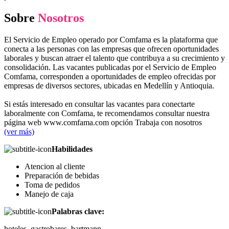
Sobre
Nosotros
El Servicio de Empleo operado por Comfama es la plataforma que
conecta a las personas con las empresas que ofrecen oportunidades
laborales y buscan atraer el talento que contribuya a su crecimiento y
consolidación. Las vacantes publicadas por el Servicio de Empleo
Comfama, corresponden a oportunidades de empleo ofrecidas por
empresas de diversos sectores, ubicadas en Medellín y Antioquia.
Si estás interesado en consultar las vacantes para conectarte
laboralmente con Comfama, te recomendamos consultar nuestra
página web www.comfama.com opción Trabaja con nosotros
(ver más)
Habilidades
Atencion al cliente
Preparación de bebidas
Toma de pedidos
Manejo de caja
Palabras clave:
hoteles, gastrobares, bartmann