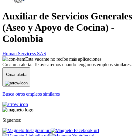
Auxiliar de Servicios Generales
(Aseo y Apoyo de Cocina) -
Colombia
Human Servicess SAS
Esta vacante no recibe más aplicaciones.
Crea una alerta. Te avisaremos cuando tengamos empleos similares.
Crear alerta
Busca otros empleos similares
Síguenos: