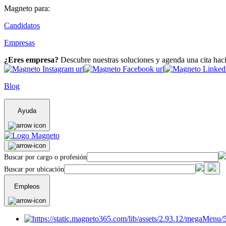
Magneto para:
Candidatos
Empresas
¿Eres empresa?
Descubre nuestras soluciones y agenda una cita hac
Blog
Ayuda
Buscar por cargo o profesión
Buscar por ubicación
Empleos