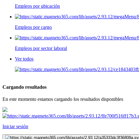
Empleos por ubicación
Empleos por cargo
Empleos por sector laboral
Ver todos
Cargando resultados
En este momento estamos cargando los resultados disponibles
Iniciar sesión