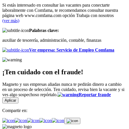
Si estás interesado en consultar las vacantes para conectarte
laboralmente con Comfama, te recomendamos consultar nuestra
página web www.comfama.com opción Trabaja con nosotros
(ver más)
Palabras clave:
auxiliar de tesorería, administración, contable, finanzas
Ver empresa
:
Servicio de Empleo Comfama
¡Ten cuidado con el fraude!
Magneto y sus empresas aliadas nunca te pedirán dinero a cambio
en un proceso de selección. Ten cuidado, revisa bien la vacante y si
ves algo sospechoso repórtalo.
Reportar fraude
Aplicar
Compartir en: