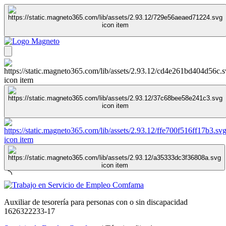
Auxiliar de tesorería para personas con o sin discapacidad
1626322233-17