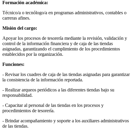
Formación académica:
Técnico/a o tecnólogo/a en programas administrativos, contables o
carreras afines.
Misión del cargo:
Apoyar los procesos de tesorería mediante la revisión, validación y
control de la información financiera y de caja de las tiendas
asignadas, garantizando el cumplimiento de los procedimientos
establecidos por la organización.
Funciones:
- Revisar los cuadres de caja de las tiendas asignadas para garantizar
la consistencia de la información reportada.
- Realizar arqueos periódicos a las diferentes tiendas bajo su
responsabilidad.
- Capacitar al personal de las tiendas en los procesos y
procedimientos de tesorería.
- Brindar acompañamiento y soporte a los auxiliares administrativos
de las tiendas.