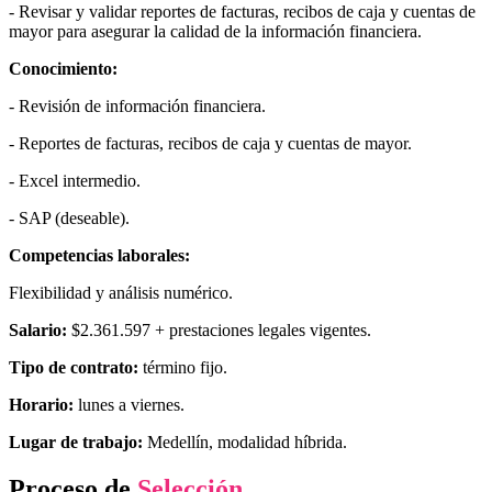
- Revisar y validar reportes de facturas, recibos de caja y cuentas de
mayor para asegurar la calidad de la información financiera.
Conocimiento:
- Revisión de información financiera.
- Reportes de facturas, recibos de caja y cuentas de mayor.
- Excel intermedio.
- SAP (deseable).
Competencias laborales:
Flexibilidad y análisis numérico.
Salario:
$2.361.597 + prestaciones legales vigentes.
Tipo de contrato:
término fijo.
Horario:
lunes a viernes.
Lugar de trabajo:
Medellín, modalidad híbrida.
Proceso de
Selección