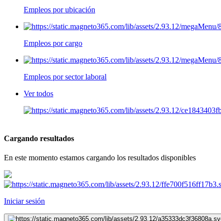
Empleos por ubicación
Empleos por cargo
Empleos por sector laboral
Ver todos
Cargando resultados
En este momento estamos cargando los resultados disponibles
Iniciar sesión