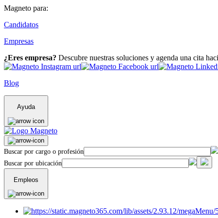
Magneto para:
Candidatos
Empresas
¿Eres empresa?
Descubre nuestras soluciones y agenda una cita hac
Blog
Ayuda
Buscar por cargo o profesión
Buscar por ubicación
Empleos