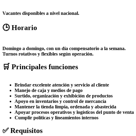
Vacantes disponibles a nivel nacional.
🕒 Horario
Domingo a domingo, con un día compensatorio a la semana.
Turnos rotativos y flexibles según operación.
🛒 Principales funciones
Brindar excelente atención y servicio al cliente
Manejo de caja y medios de pago
Surtido, organización y exhibición de productos
Apoyo en inventarios y control de mercancía
Mantener la tienda limpia, ordenada y abastecida
Apoyar procesos operativos y logísticos del punto de venta
Cumplir políticas y lineamientos internos
✅ Requisitos