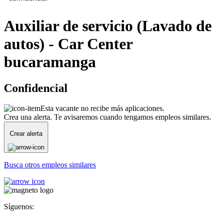
Auxiliar de servicio (Lavado de
autos) - Car Center
bucaramanga
Confidencial
Esta vacante no recibe más aplicaciones.
Crea una alerta. Te avisaremos cuando tengamos empleos similares.
Crear alerta
Busca otros empleos similares
Síguenos: