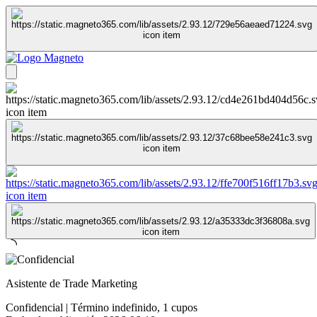
Asistente de Trade Marketing
Confidencial
|
Término indefinido
,
1 cupos