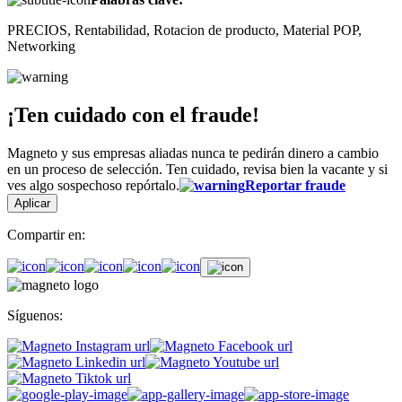
PRECIOS, Rentabilidad, Rotacion de producto, Material POP,
Networking
¡Ten cuidado con el fraude!
Magneto y sus empresas aliadas nunca te pedirán dinero a cambio
en un proceso de selección. Ten cuidado, revisa bien la vacante y si
ves algo sospechoso repórtalo.
Reportar fraude
Aplicar
Compartir en:
Síguenos: