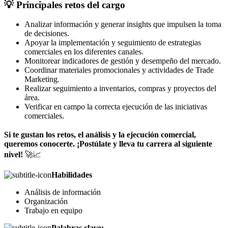
💡 Principales retos del cargo
Analizar información y generar insights que impulsen la toma
de decisiones.
Apoyar la implementación y seguimiento de estrategias
comerciales en los diferentes canales.
Monitorear indicadores de gestión y desempeño del mercado.
Coordinar materiales promocionales y actividades de Trade
Marketing.
Realizar seguimiento a inventarios, compras y proyectos del
área.
Verificar en campo la correcta ejecución de las iniciativas
comerciales.
Si te gustan los retos, el análisis y la ejecución comercial,
queremos conocerte. ¡Postúlate y lleva tu carrera al siguiente
nivel!
🚀📈
Habilidades
Análisis de información
Organización
Trabajo en equipo
Palabras clave: