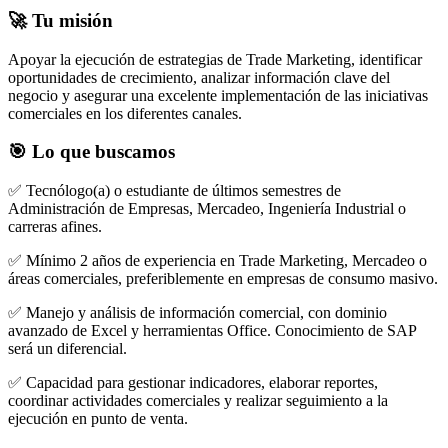
🚀 Tu misión
Apoyar la ejecución de estrategias de Trade Marketing, identificar
oportunidades de crecimiento, analizar información clave del
negocio y asegurar una excelente implementación de las iniciativas
comerciales en los diferentes canales.
🎯 Lo que buscamos
✅ Tecnólogo(a) o estudiante de últimos semestres de
Administración de Empresas, Mercadeo, Ingeniería Industrial o
carreras afines.
✅ Mínimo 2 años de experiencia en Trade Marketing, Mercadeo o
áreas comerciales, preferiblemente en empresas de consumo masivo.
✅ Manejo y análisis de información comercial, con dominio
avanzado de Excel y herramientas Office. Conocimiento de SAP
será un diferencial.
✅ Capacidad para gestionar indicadores, elaborar reportes,
coordinar actividades comerciales y realizar seguimiento a la
ejecución en punto de venta.