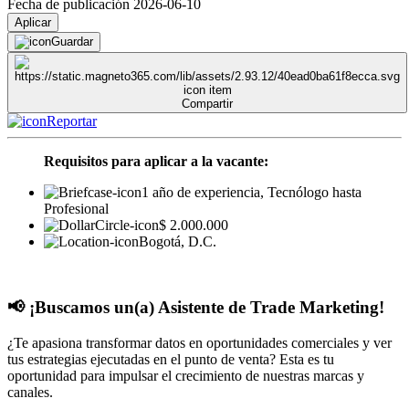
Fecha de publicación 2026-06-10
Aplicar
Guardar
Compartir
Reportar
Requisitos para aplicar a la vacante:
1 año de experiencia, Tecnólogo hasta
Profesional
$ 2.000.000
Bogotá, D.C.
📢 ¡Buscamos un(a) Asistente de Trade Marketing!
¿Te apasiona transformar datos en oportunidades comerciales y ver
tus estrategias ejecutadas en el punto de venta? Esta es tu
oportunidad para impulsar el crecimiento de nuestras marcas y
canales.