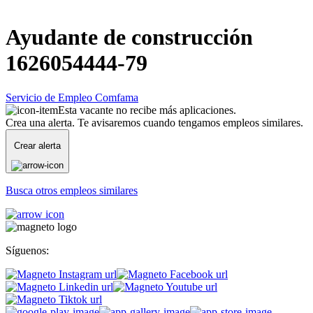
Ayudante de construcción
1626054444-79
Servicio de Empleo Comfama
Esta vacante no recibe más aplicaciones.
Crea una alerta. Te avisaremos cuando tengamos empleos similares.
Crear alerta
Busca otros empleos similares
Síguenos: