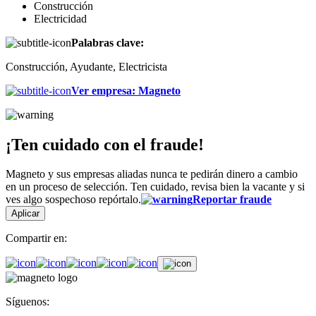
Construcción
Electricidad
Palabras clave:
Construcción, Ayudante, Electricista
Ver empresa
:
Magneto
¡Ten cuidado con el fraude!
Magneto y sus empresas aliadas nunca te pedirán dinero a cambio
en un proceso de selección. Ten cuidado, revisa bien la vacante y si
ves algo sospechoso repórtalo.
Reportar fraude
Aplicar
Compartir en:
Síguenos: