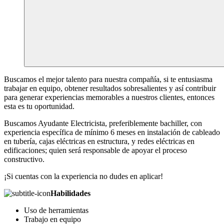
Buscamos el mejor talento para nuestra compañía, si te entusiasma
trabajar en equipo, obtener resultados sobresalientes y así contribuir
para generar experiencias memorables a nuestros clientes, entonces
esta es tu oportunidad.
Buscamos Ayudante Electricista, preferiblemente bachiller, con
experiencia específica de mínimo 6 meses en instalación de cableado
en tubería, cajas eléctricas en estructura, y redes eléctricas en
edificaciones; quien será responsable de apoyar el proceso
constructivo.
¡Si cuentas con la experiencia no dudes en aplicar!
Habilidades
Uso de herramientas
Trabajo en equipo