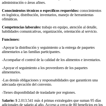
administración o áreas afines.
Conocimientos técnicos o específicos requeridos:
conocimientos
en logística, distribución, inventarios, manejo de herramientas
ofimáticas.
Competencias laborales:
trabajo en equipo, atención al detalle,
habilidades comunicativas, organización, orientación al servicio.
Funciones:
-Apoyar la distribución y seguimiento a la entrega de paquetes
alimentarios a las familias participantes.
-Acompañar el control de la calidad de los alimentos e inventarios.
-Apoyar el seguimiento a los proveedores de los paquetes
alimentarios.
-Las demás obligaciones y responsabilidades que garanticen una
adecuada ejecución del convenio.
-Tienes disponibilidad de trasladarte por regiones.
Salario:
$ 2.013.541 más 4 primas extralegales que suman 95 días
adicionales de salario al año. Acceso a cerca de 80 beneficios en los