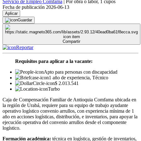
Servicio de Empleo Comfama
|
Por obra o labor
,
1 cupos
Fecha de publicación 2026-06-13
Aplicar
Guardar
Compartir
Reportar
Requisitos para aplicar a la vacante:
Apto para personas con discapacidad
1 año de experiencia, Técnico
$ 2.013.541
Turbo
Caja de Compensación Familiar de Antioquia Comfama ubicada en
la región de Urabá, requiere para su equipo de trabajo ayudante
operativo logístico convenio arrullos, con experiencia mínima de 1
año en acciones logísticas, distribución, e inventarios, para apoyar la
ejecución operativa del convenio arrullos desde el componente
logístico.
Formación académica:
técnica en logística, gestión de inventarios,