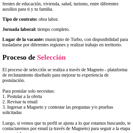
frentes de educación, vivienda, salud, turismo, entre diferentes
auxilios para ti y tu familia.
Tipo de contrato:
obra labor.
Jornada laboral:
tiempo completo.
Lugar de la vacante:
municipio de Turbo, con disponibilidad para
trasladarse por diferentes regiones y realizar trabajo en territorio.
Proceso de
Selección
El proceso de selección se realiza a través de Magneto - plataforma
de reclutamiento diseñado para mejorar tu experiencia de
postulación.
Para postular solo necesitas:
1. Postular a la oferta
2. Revisar tu email
3. Ingresar a Magneto y contestar las preguntas y/o pruebas
solicitadas
Luego, si vemos que tu perfil se ajusta a lo que estamos buscando, te
contactaremos por email (a través de Magneto) para seguir a la etapa