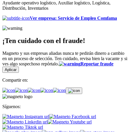
Ayudante operativo logístico, Auxiliar logístico, Logística,
Distribución, Inventarios
Ver empresa
:
Servicio de Empleo Comfama
¡Ten cuidado con el fraude!
Magneto y sus empresas aliadas nunca te pedirán dinero a cambio
en un proceso de selección. Ten cuidado, revisa bien la vacante y si
ves algo sospechoso repórtalo.
Reportar fraude
Aplicar
Compartir en:
Síguenos: