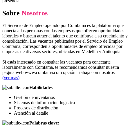
presencial.
Sobre
Nosotros
El Servicio de Empleo operado por Comfama es la plataforma que
conecta a las personas con las empresas que ofrecen oportunidades
laborales y buscan atraer el talento que contribuya a su crecimiento y
consolidación. Las vacantes publicadas por el Servicio de Empleo
Comfama, corresponden a oportunidades de empleo ofrecidas por
empresas de diversos sectores, ubicadas en Medellín y Antioquia.
Si estás interesado en consultar las vacantes para conectarte
laboralmente con Comfama, te recomendamos consultar nuestra
página web www.comfama.com opción Trabaja con nosotros
(ver más)
Habilidades
Gestión de inventarios
Sistemas de información logística
Procesos de distribución
Atención al detalle
Palabras clave: