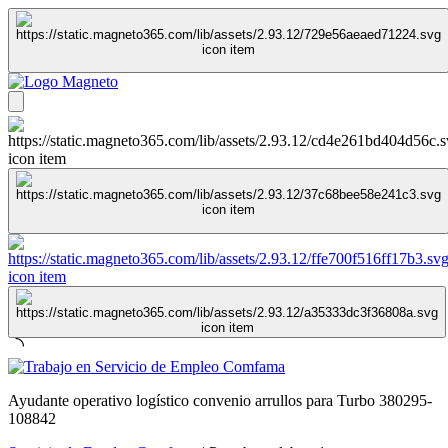
Ayudante operativo logístico convenio arrullos para Turbo 380295-
108842