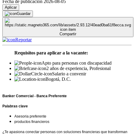
Fecha de publicación 2026-08-05
Aplicar
Guardar
Compartir
Reportar
Requisitos para aplicar a la vacante:
Apto para personas con discapacidad
2 años de experiencia, Profesional
Salario a convenir
Bogotá, D.C.
Banker Comercial - Banca Preferente
Palabras clave
Asesoria preferente
productos financieros
¿Te apasiona conectar personas con soluciones financieras que transforman