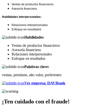
Ventas de productos financieros
Asesoría financiera
Habilidades interpersonales:
Relaciones interpersonales
s
Enfoque en resultado
Habilidades
Ventas de productos financieros
Asesoría financiera
Relaciones interpersonales
Enfoque en resultados
Palabras clave:
ventas, premium, alto valor, preferentes
Ver empresa
:
DAVIbank
¡Ten cuidado con el fraude!