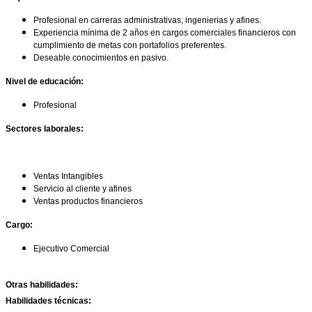
Profesional en carreras administrativas, ingenierias y afines.
Experiencia mínima de 2 años en cargos comerciales financieros con
cumplimiento de metas con portafolios preferentes.
Deseable conocimientos en pasivo.
Nivel de educación:
Profesional
Sectores laborales:
Ventas Intangibles
Servicio al cliente y afines
Ventas productos financieros
Cargo:
Ejecutivo Comercial
Otras habilidades:
Habilidades técnicas: