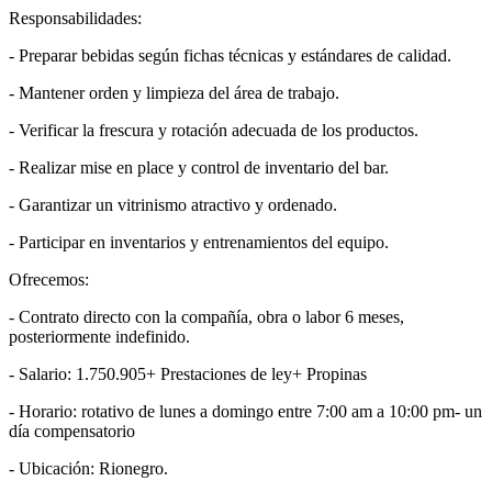
Responsabilidades:
- Preparar bebidas según fichas técnicas y estándares de calidad.
- Mantener orden y limpieza del área de trabajo.
- Verificar la frescura y rotación adecuada de los productos.
- Realizar mise en place y control de inventario del bar.
- Garantizar un vitrinismo atractivo y ordenado.
- Participar en inventarios y entrenamientos del equipo.
Ofrecemos:
- Contrato directo con la compañía, obra o labor 6 meses,
posteriormente indefinido.
- Salario: 1.750.905+ Prestaciones de ley+ Propinas
- Horario: rotativo de lunes a domingo entre 7:00 am a 10:00 pm- un
día compensatorio
- Ubicación: Rionegro.