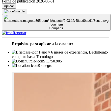
Fecha de publicación 2026-06-01
Aplicar
Guardar
Compartir
Reportar
Requisitos para aplicar a la vacante:
1 año y 6 meses de experiencia, Bachillerato
completo hasta Tecnólogo
$ 1.750.905
Rionegro