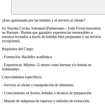
¿Eres apasionado por las bebidas y el servicio al cliente?
En Nuestra Cocina Artesanal (Parmessano - Todo Fresa) buscamos
un Barman / Barista que garantice experiencias memorables a
nuestros invitados a través de bebidas bien preparadas y un servicio
excepcional.
Requisitos del Cargo:
- Formación: Bachiller académico.
- Experiencia: Mínimo 12 meses como barman y/o barista en
restaurantes.
Conocimientos específicos:
- Servicio al cliente y manipulación de alimentos.
- Conocimiento en licores, bebidas y técnicas de preparación.
- Manejo de máquinas de espresso y métodos de extracción.