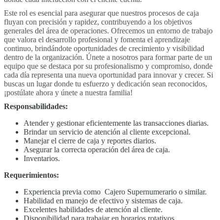
Este rol es esencial para asegurar que nuestros procesos de caja
fluyan con precisión y rapidez, contribuyendo a los objetivos
generales del área de operaciones. Ofrecemos un entorno de trabajo
que valora el desarrollo profesional y fomenta el aprendizaje
continuo, brindándote oportunidades de crecimiento y visibilidad
dentro de la organización. Únete a nosotros para formar parte de un
equipo que se destaca por su profesionalismo y compromiso, donde
cada día representa una nueva oportunidad para innovar y crecer. Si
buscas un lugar donde tu esfuerzo y dedicación sean reconocidos,
¡postúlate ahora y únete a nuestra familia!
Responsabilidades:
Atender y gestionar eficientemente las transacciones diarias.
Brindar un servicio de atención al cliente excepcional.
Manejar el cierre de caja y reportes diarios.
Asegurar la correcta operación del área de caja.
Inventarios.
Requerimientos:
Experiencia previa como Cajero Supernumerario o similar.
Habilidad en manejo de efectivo y sistemas de caja.
Excelentes habilidades de atención al cliente.
Disponibilidad para trabajar en horarios rotativos.