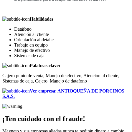
Habilidades
Datáfono
Atención al cliente
Orientación al detalle
Trabajo en equipo
Manejo de efectivo
Sistemas de caja
Palabras clave:
Cajero punto de venta, Manejo de efectivo, Atención al cliente,
Sistemas de caja, Cajero, Manejo de datafono
Ver empresa
:
ANTIOQUEÑA DE PORCINOS
S.A.S.
¡Ten cuidado con el fraude!
Magneto y sus empresas aliadas nunca te pedirán dinero a cambio