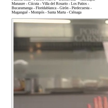
Manaure - Cúcuta - Villa del Rosario - Los Patios -
Bucaramanga - Floridablanca - Girón - Piedecuesta -
Magangué - Mompós - Santa Marta - Ciénaga