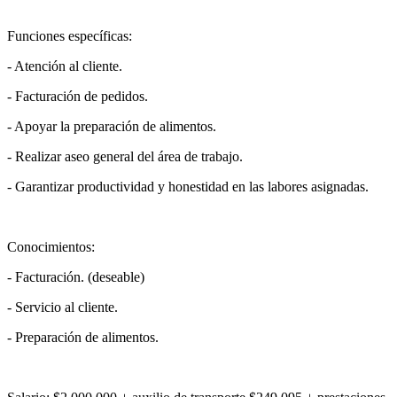
Funciones específicas:
- Atención al cliente.
- Facturación de pedidos.
- Apoyar la preparación de alimentos.
- Realizar aseo general del área de trabajo.
- Garantizar productividad y honestidad en las labores asignadas.
Conocimientos:
- Facturación. (deseable)
- Servicio al cliente.
- Preparación de alimentos.