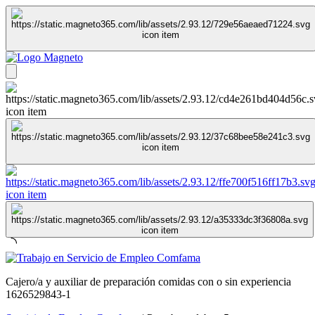
Cajero/a y auxiliar de preparación comidas con o sin experiencia
1626529843-1