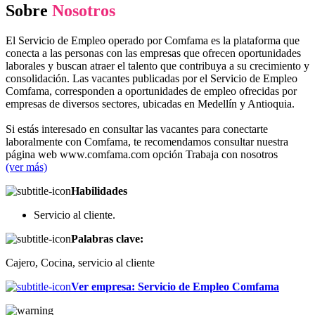
Sobre
Nosotros
El Servicio de Empleo operado por Comfama es la plataforma que
conecta a las personas con las empresas que ofrecen oportunidades
laborales y buscan atraer el talento que contribuya a su crecimiento y
consolidación. Las vacantes publicadas por el Servicio de Empleo
Comfama, corresponden a oportunidades de empleo ofrecidas por
empresas de diversos sectores, ubicadas en Medellín y Antioquia.
Si estás interesado en consultar las vacantes para conectarte
laboralmente con Comfama, te recomendamos consultar nuestra
página web www.comfama.com opción Trabaja con nosotros
(ver más)
Habilidades
Servicio al cliente.
Palabras clave:
Cajero, Cocina, servicio al cliente
Ver empresa
:
Servicio de Empleo Comfama