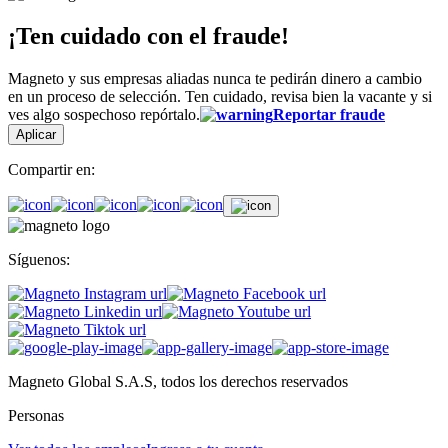
¡Ten cuidado con el fraude!
Magneto y sus empresas aliadas nunca te pedirán dinero a cambio
en un proceso de selección. Ten cuidado, revisa bien la vacante y si
ves algo sospechoso repórtalo.
Reportar fraude
Aplicar
Compartir en:
Síguenos:
Magneto Global S.A.S, todos los derechos reservados
Personas