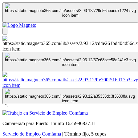
Camarera/o para Puerto Triunfo 1625996837-11
Servicio de Empleo Comfama
|
Término fijo
,
5 cupos