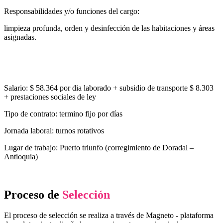
Responsabilidades y/o funciones del cargo:
limpieza profunda, orden y desinfección de las habitaciones y áreas
asignadas.
Salario: $ 58.364 por dia laborado + subsidio de transporte $ 8.303
+ prestaciones sociales de ley
Tipo de contrato: termino fijo por días
Jornada laboral: turnos rotativos
Lugar de trabajo: Puerto triunfo (corregimiento de Doradal –
Antioquia)
Proceso de
Selección
El proceso de selección se realiza a través de Magneto - plataforma