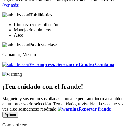
(ver más)
Habilidades
Limpieza y desinfección
Manejo de químicos
Aseo
Palabras clave:
Camarero, Mesero
Ver empresa
:
Servicio de Empleo Comfama
¡Ten cuidado con el fraude!
Magneto y sus empresas aliadas nunca te pedirán dinero a cambio
en un proceso de selección. Ten cuidado, revisa bien la vacante y si
ves algo sospechoso repórtalo.
Reportar fraude
Aplicar
Compartir en: