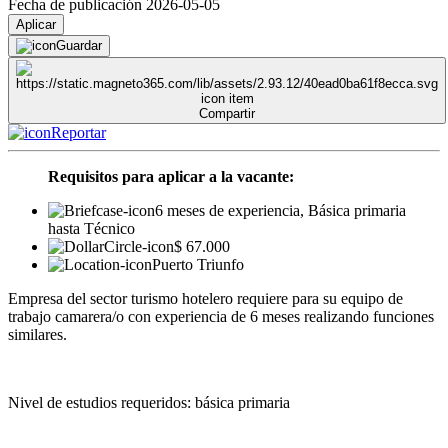
Fecha de publicación 2026-05-05
Aplicar
Guardar
Compartir
Reportar
Requisitos para aplicar a la vacante:
6 meses de experiencia, Básica primaria
hasta Técnico
$ 67.000
Puerto Triunfo
Empresa del sector turismo hotelero requiere para su equipo de
trabajo camarera/o con experiencia de 6 meses realizando funciones
similares.
Nivel de estudios requeridos: básica primaria