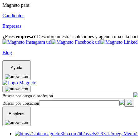
Magneto para:
Candidatos
Empresas
¿Eres empresa?
Descubre nuestras soluciones y agenda una cita hac
Blog
Ayuda
Buscar por cargo o profesión
Buscar por ubicación
Empleos