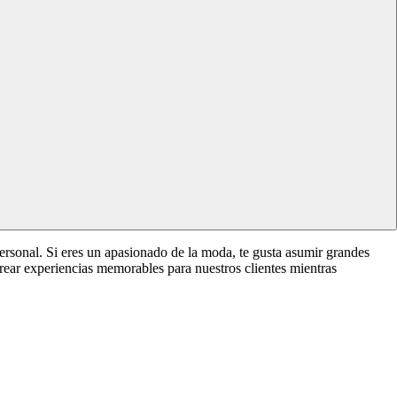
sonal. Si eres un apasionado de la moda, te gusta asumir grandes
rear experiencias memorables para nuestros clientes mientras