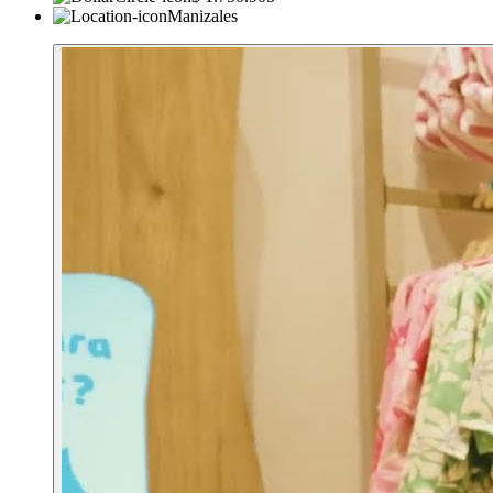
Manizales