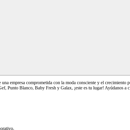
 una empresa comprometida con la moda consciente y el crecimiento per
Gef, Punto Blanco, Baby Fresh y Galax, ¡este es tu lugar! Ayúdanos a c
orativo.