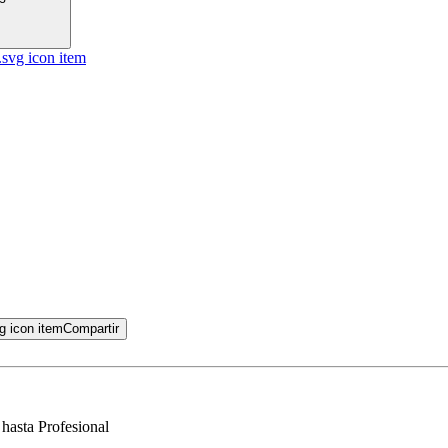
Compartir
 hasta Profesional