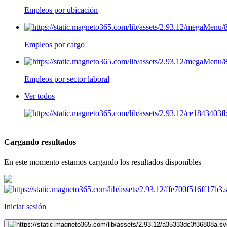
Empleos por ubicación
Empleos por cargo
Empleos por sector laboral
Ver todos
Cargando resultados
En este momento estamos cargando los resultados disponibles
Iniciar sesión