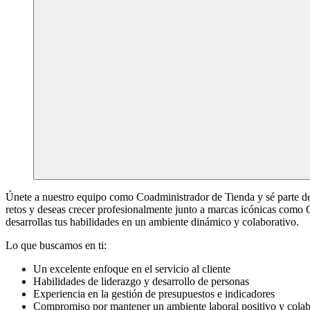
Únete a nuestro equipo como Coadministrador de Tienda y sé parte de
retos y deseas crecer profesionalmente junto a marcas icónicas como 
desarrollas tus habilidades en un ambiente dinámico y colaborativo.
Lo que buscamos en ti:
Un excelente enfoque en el servicio al cliente
Habilidades de liderazgo y desarrollo de personas
Experiencia en la gestión de presupuestos e indicadores
Compromiso por mantener un ambiente laboral positivo y colab