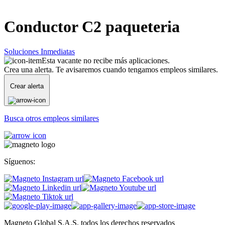
Conductor C2 paqueteria
Soluciones Inmediatas
Esta vacante no recibe más aplicaciones.
Crea una alerta. Te avisaremos cuando tengamos empleos similares.
Crear alerta
Busca otros empleos similares
Síguenos:
Magneto Global S.A.S, todos los derechos reservados