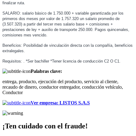
finalizar ruta.
SALARIO: salario básico de 1.750.000 + variable garantizada por los
primeros dos meses por valor de 1.757.320 un salario promedio de
(3.507.320) a partir del tercer mes salario base + comisiones +
prestaciones de ley + auxilio de transporte 250.000. Pagos quincenales,
comisiones mes vencido.
Beneficios: Posibilidad de vinculación directa con la compañía, beneficios
extralegales.
Requisitos: . *Ser bachiller *Tener licencia de conducción C2 O C1.
Palabras clave:
entrega, producto, ejecución del producto, servicio al cliente,
recaudo de dinero, conductor entregador, conducción vehículo,
Conductor
Ver empresa
:
LISTOS S.A.S
¡Ten cuidado con el fraude!