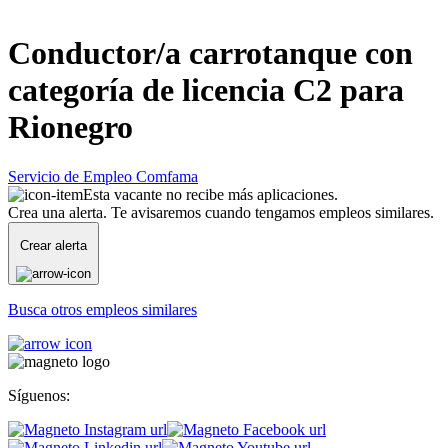
Conductor/a carrotanque con
categoría de licencia C2 para
Rionegro
Servicio de Empleo Comfama
Esta vacante no recibe más aplicaciones.
Crea una alerta. Te avisaremos cuando tengamos empleos similares.
Crear alerta
Busca otros empleos similares
Síguenos: