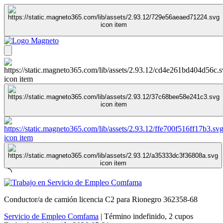
Conductor/a de camión licencia C2 para Rionegro 362358-68
Servicio de Empleo Comfama
|
Término indefinido
,
2 cupos