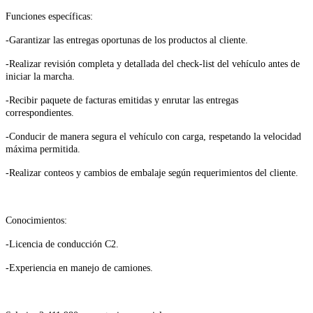
Funciones específicas:
-Garantizar las entregas oportunas de los productos al cliente.
-Realizar revisión completa y detallada del check-list del vehículo antes de
iniciar la marcha.
-Recibir paquete de facturas emitidas y enrutar las entregas
correspondientes.
-Conducir de manera segura el vehículo con carga, respetando la velocidad
máxima permitida.
-Realizar conteos y cambios de embalaje según requerimientos del cliente.
Conocimientos:
-Licencia de conducción C2.
-Experiencia en manejo de camiones.