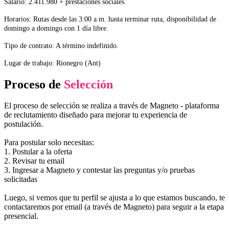
Salario: 2.411.980 + prestaciones sociales.
Horarios: Rutas desde las 3:00 a.m. hasta terminar ruta, disponibilidad de
domingo a domingo con 1 día libre.
Tipo de contrato: A término indefinido.
Lugar de trabajo: Rionegro (Ant)
Proceso de
Selección
El proceso de selección se realiza a través de Magneto - plataforma
de reclutamiento diseñado para mejorar tu experiencia de
postulación.
Para postular solo necesitas:
1. Postular a la oferta
2. Revisar tu email
3. Ingresar a Magneto y contestar las preguntas y/o pruebas
solicitadas
Luego, si vemos que tu perfil se ajusta a lo que estamos buscando, te
contactaremos por email (a través de Magneto) para seguir a la etapa
presencial.