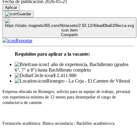
Fecha de publicación 2026-05-21
Aplicar
Guardar
Compartir
Reportar
Requisitos para aplicar a la vacante:
1 año de experiencia, Bachillerato (grados
6°, 7° u 8°) hasta Bachillerato completo
$ 2.411.980
Rionegro - La Ceja - El Carmen de Viboral
Empresa ubicada en Rionegro, solicita para su equipo de trabajo, personal
con experiencia mínima de 12 meses para desempeñar el cargo de
conductor/a de camión.
Formación académica: Básica secundaria / Bachiller académico/a.