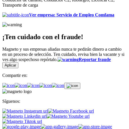
Transporte de carga
Ver empresa
:
Servicio de Empleo Comfama
¡Ten cuidado con el fraude!
Magneto y sus empresas aliadas nunca te pedirán dinero a cambio
en un proceso de selección. Ten cuidado, revisa bien la vacante y si
ves algo sospechoso repórtalo.
Reportar fraude
Aplicar
Compartir en:
Síguenos: