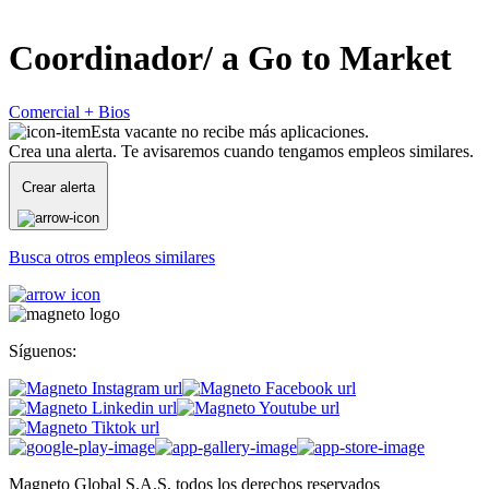
Coordinador/ a Go to Market
Comercial + Bios
Esta vacante no recibe más aplicaciones.
Crea una alerta. Te avisaremos cuando tengamos empleos similares.
Crear alerta
Busca otros empleos similares
Síguenos:
Magneto Global S.A.S, todos los derechos reservados