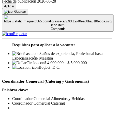
Fecha de publicación 2026-05-28
Aplicar
Guardar
Compartir
Reportar
Requisitos para aplicar a la vacante:
3 años de experiencia, Profesional hasta
Especialización/ Maestría
$ 4.000.000 a $ 5.000.000
Bogotá, D.C.
Coordinador Comercial (Catering y Gastronomía)
Palabras clave:
Coordinador Comercial Alimentos y Bebidas
Coordinador Comercial Catering