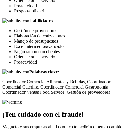
Orientación al servicio
Proactividad
Responsabilidad
Habilidades
Gestión de proveedores
Elaboración de cotizaciones
Manejo de presupuestos
Excel intermedio/avanzado
Negociación con clientes
Orientación al servicio
Proactividad
Palabras clave:
Coordinador Comercial Alimentos y Bebidas, Coordinador
Comercial Catering, Coordinador Comercial Gastronomía,
Coordinador Ventas Food Service, Gestión de proveedores
¡Ten cuidado con el fraude!
Magneto y sus empresas aliadas nunca te pedirán dinero a cambio