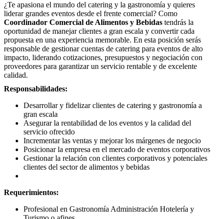
¿Te apasiona el mundo del catering y la gastronomía y quieres
liderar grandes eventos desde el frente comercial? Como
Coordinador Comercial de Alimentos y Bebidas
tendrás la
oportunidad de manejar clientes a gran escala y convertir cada
propuesta en una experiencia memorable. En esta posición serás
responsable de gestionar cuentas de catering para eventos de alto
impacto, liderando cotizaciones, presupuestos y negociación con
proveedores para garantizar un servicio rentable y de excelente
calidad.
Responsabilidades:
Desarrollar y fidelizar clientes de catering y gastronomía a
gran escala
Asegurar la rentabilidad de los eventos y la calidad del
servicio ofrecido
Incrementar las ventas y mejorar los márgenes de negocio
Posicionar la empresa en el mercado de eventos corporativos
Gestionar la relación con clientes corporativos y potenciales
clientes del sector de alimentos y bebidas
Requerimientos:
Profesional en Gastronomía Administración Hotelería y
Turismo o afines