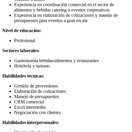
Experiencia en coordinación comercial en el sector de
alimentos y bebidas catering o eventos corporativos
Experiencia en elaboración de cotizaciones y manejo de
presupuestos para eventos a gran escala
Nivel de educación:
Profesional
Sectores laborales:
Gastronomía bebidas/alimentos y restaurantes
Hotelería y turismo
Habilidades técnicas:
Gestión de proveedores
Elaboración de cotizaciones
Manejo de presupuestos
CRM comercial
Excel intermedio
Negociación con clientes
Habilidades interpersonales: