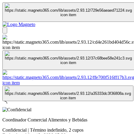
Coordinador Comercial Alimentos y Bebidas
Confidencial
|
Término indefinido
,
2 cupos