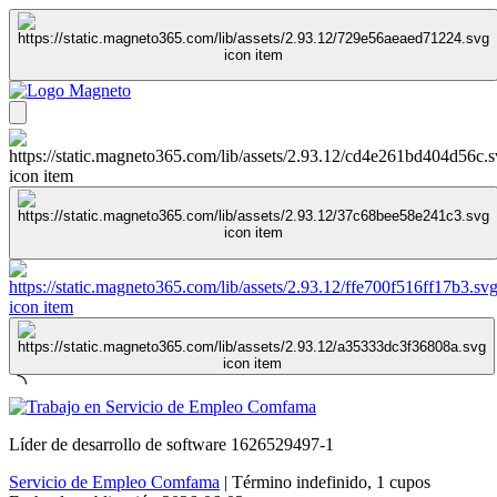
Líder de desarrollo de software 1626529497-1
Servicio de Empleo Comfama
|
Término indefinido
,
1 cupos