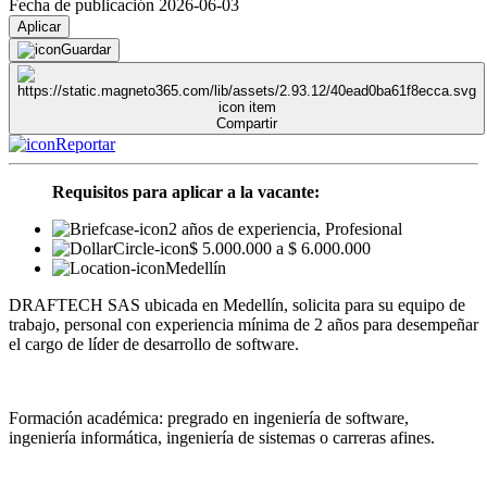
Fecha de publicación 2026-06-03
Aplicar
Guardar
Compartir
Reportar
Requisitos para aplicar a la vacante:
2 años de experiencia, Profesional
$ 5.000.000 a $ 6.000.000
Medellín
DRAFTECH SAS ubicada en Medellín, solicita para su equipo de
trabajo, personal con experiencia mínima de 2 años para desempeñar
el cargo de líder de desarrollo de software.
Formación académica: pregrado en ingeniería de software,
ingeniería informática, ingeniería de sistemas o carreras afines.