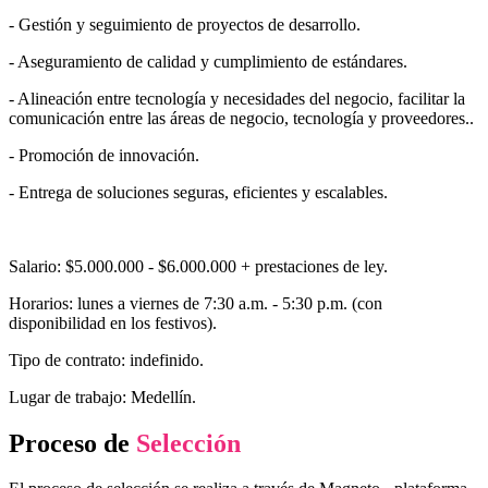
- Gestión y seguimiento de proyectos de desarrollo.
- Aseguramiento de calidad y cumplimiento de estándares.
- Alineación entre tecnología y necesidades del negocio, facilitar la
comunicación entre las áreas de negocio, tecnología y proveedores..
- Promoción de innovación.
- Entrega de soluciones seguras, eficientes y escalables.
Salario: $5.000.000 - $6.000.000 + prestaciones de ley.
Horarios: lunes a viernes de 7:30 a.m. - 5:30 p.m. (con
disponibilidad en los festivos).
Tipo de contrato: indefinido.
Lugar de trabajo: Medellín.
Proceso de
Selección