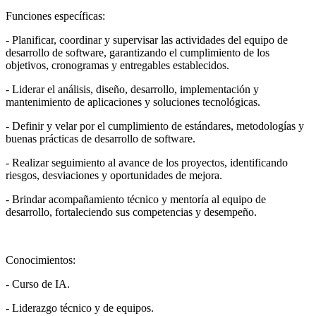
Funciones específicas:
- Planificar, coordinar y supervisar las actividades del equipo de
desarrollo de software, garantizando el cumplimiento de los
objetivos, cronogramas y entregables establecidos.
- Liderar el análisis, diseño, desarrollo, implementación y
mantenimiento de aplicaciones y soluciones tecnológicas.
- Definir y velar por el cumplimiento de estándares, metodologías y
buenas prácticas de desarrollo de software.
- Realizar seguimiento al avance de los proyectos, identificando
riesgos, desviaciones y oportunidades de mejora.
- Brindar acompañamiento técnico y mentoría al equipo de
desarrollo, fortaleciendo sus competencias y desempeño.
Conocimientos:
- Curso de IA.
- Liderazgo técnico y de equipos.