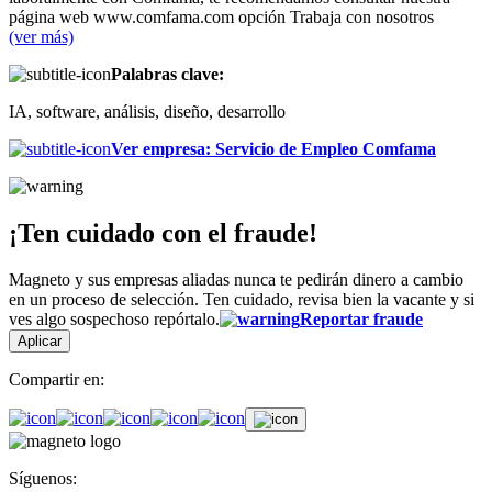
página web www.comfama.com opción Trabaja con nosotros
(ver más)
Palabras clave:
IA, software, análisis, diseño, desarrollo
Ver empresa
:
Servicio de Empleo Comfama
¡Ten cuidado con el fraude!
Magneto y sus empresas aliadas nunca te pedirán dinero a cambio
en un proceso de selección. Ten cuidado, revisa bien la vacante y si
ves algo sospechoso repórtalo.
Reportar fraude
Aplicar
Compartir en:
Síguenos: