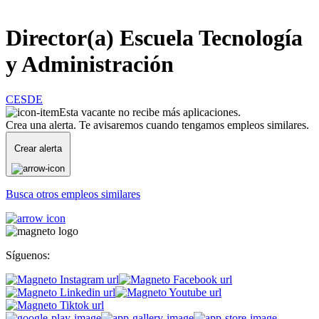
Director(a) Escuela Tecnología
y Administración
CESDE
Esta vacante no recibe más aplicaciones.
Crea una alerta. Te avisaremos cuando tengamos empleos similares.
Crear alerta
Busca otros empleos similares
Síguenos: