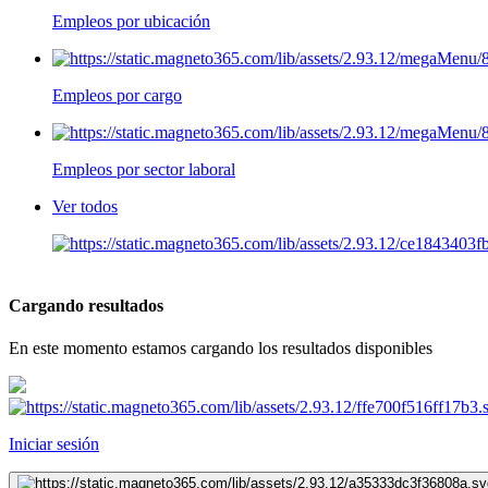
Empleos por ubicación
Empleos por cargo
Empleos por sector laboral
Ver todos
Cargando resultados
En este momento estamos cargando los resultados disponibles
Iniciar sesión