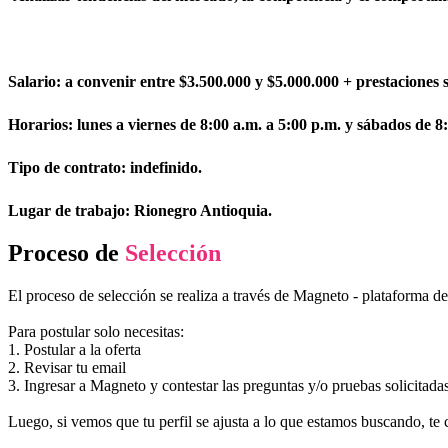
Salario: a convenir entre $3.500.000 y $5.000.000 + prestaciones s
Horarios: lunes a viernes de 8:00 a.m. a 5:00 p.m. y sábados de 8
Tipo de contrato: indefinido.
Lugar de trabajo: Rionegro Antioquia.
Proceso de
Selección
El proceso de selección se realiza a través de Magneto - plataforma d
Para postular solo necesitas:
1. Postular a la oferta
2. Revisar tu email
3. Ingresar a Magneto y contestar las preguntas y/o pruebas solicitada
Luego, si vemos que tu perfil se ajusta a lo que estamos buscando, te 