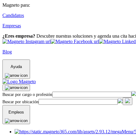
Magneto para:
Candidatos
Empresas
¿Eres empresa?
Descubre nuestras soluciones y agenda una cita hac
Blog
Ayuda
Buscar por cargo o profesión
Buscar por ubicación
Empleos