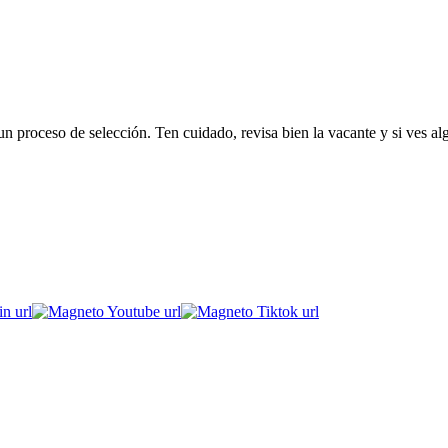
 proceso de selección. Ten cuidado, revisa bien la vacante y si ves al