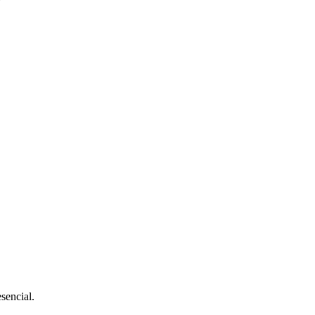
sencial.