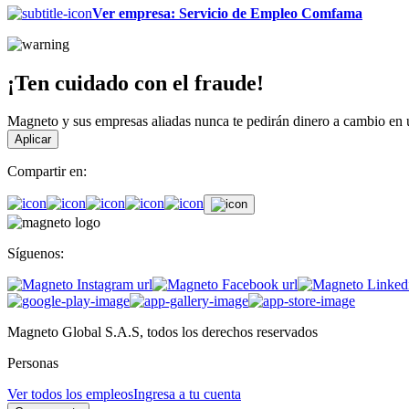
Ver empresa
:
Servicio de Empleo Comfama
¡Ten cuidado con el fraude!
Magneto y sus empresas aliadas nunca te pedirán dinero a cambio en un
Aplicar
Compartir en:
Síguenos:
Magneto Global S.A.S, todos los derechos reservados
Personas
Ver todos los empleos
Ingresa a tu cuenta