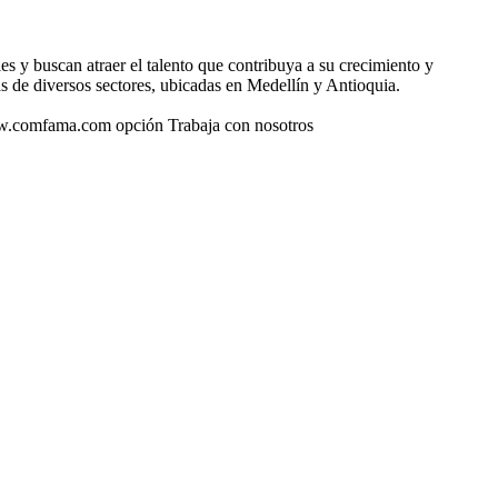
 y buscan atraer el talento que contribuya a su crecimiento y
 de diversos sectores, ubicadas en Medellín y Antioquia.
www.comfama.com opción Trabaja con nosotros