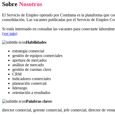
Sobre
Nosotros
El Servicio de Empleo operado por Comfama es la plataforma que conec
consolidación. Las vacantes publicadas por el Servicio de Empleo Co
Si estás interesado en consultar las vacantes para conectarte labo
(ver más)
Habilidades
estrategia comercial
gestión de equipos comerciales
apertura de mercados
análisis de mercado
gestión de cuentas clave
CRM
indicadores comerciales
planeación comercial
liderazgo
orientación a resultados
Palabras clave:
director comercial, gerente comercial, jefe comercial, director de venta