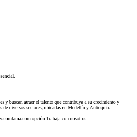
sencial.
 y buscan atraer el talento que contribuya a su crecimiento y
 de diversos sectores, ubicadas en Medellín y Antioquia.
www.comfama.com opción Trabaja con nosotros