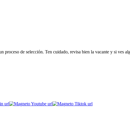
 proceso de selección. Ten cuidado, revisa bien la vacante y si ves al