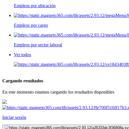
Empleos por ubicación
Empleos por cargo
Empleos por sector laboral
Ver todos
Cargando resultados
En este momento estamos cargando los resultados disponibles
Iniciar sesión