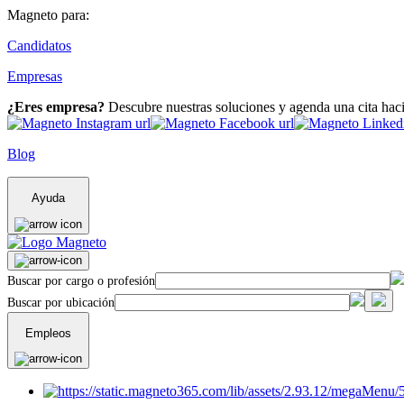
Magneto para:
Candidatos
Empresas
¿Eres empresa?
Descubre nuestras soluciones y agenda una cita hac
Blog
Ayuda
Buscar por cargo o profesión
Buscar por ubicación
Empleos