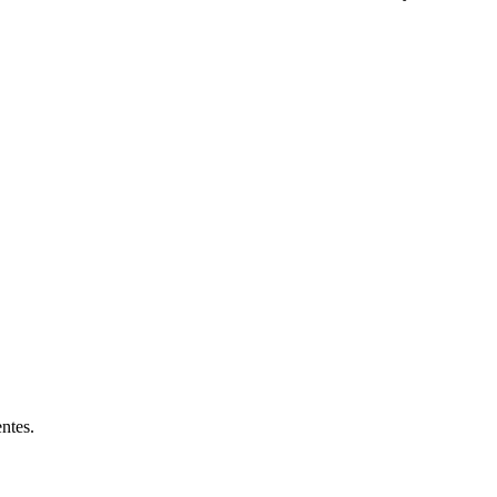
ntes.