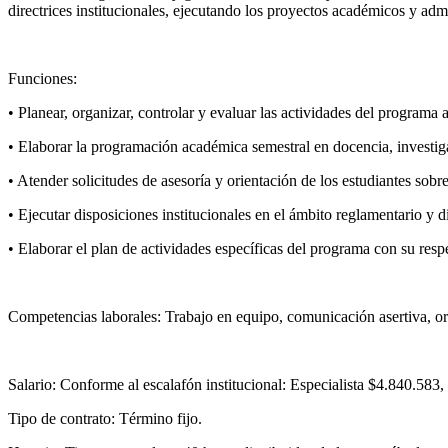
directrices institucionales, ejecutando los proyectos académicos y admin
Funciones:
• Planear, organizar, controlar y evaluar las actividades del programa
• Elaborar la programación académica semestral en docencia, investig
• Atender solicitudes de asesoría y orientación de los estudiantes sobre
• Ejecutar disposiciones institucionales en el ámbito reglamentario y d
• Elaborar el plan de actividades específicas del programa con su respe
Competencias laborales: Trabajo en equipo, comunicación asertiva, ori
Salario: Conforme al escalafón institucional: Especialista $4.840.583
Tipo de contrato: Término fijo.