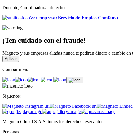
Docente, Coordinador/a, derecho
Ver empresa
:
Servicio de Empleo Comfama
¡Ten cuidado con el fraude!
Magneto y sus empresas aliadas nunca te pedirán dinero a cambio en un
Aplicar
Compartir en:
Síguenos:
Magneto Global S.A.S, todos los derechos reservados
Personas