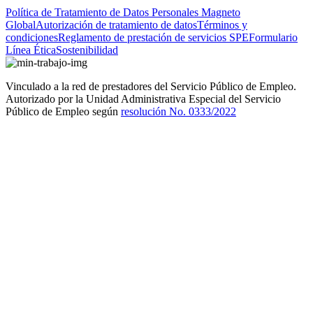
Política de Tratamiento de Datos Personales Magneto
Global
Autorización de tratamiento de datos
Términos y
condiciones
Reglamento de prestación de servicios SPE
Formulario
Línea Ética
Sostenibilidad
Vinculado a la red de prestadores del Servicio Público de Empleo.
Autorizado por la Unidad Administrativa Especial del Servicio
Público de Empleo según
resolución No. 0333/2022