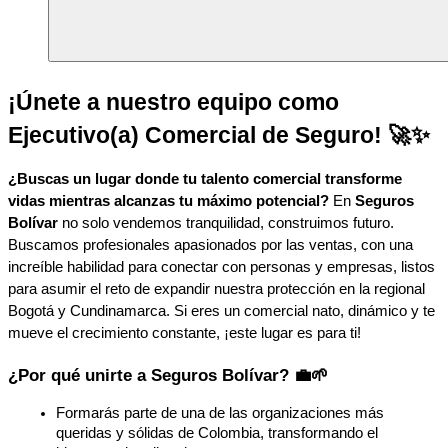
¡Únete a nuestro equipo como 
Ejecutivo(a) Comercial de Seguro! 🚀✨
¿Buscas un lugar donde tu talento comercial transforme 
vidas mientras alcanzas tu máximo potencial?
 En 
Seguros 
Bolívar
 no solo vendemos tranquilidad, construimos futuro. 
Buscamos profesionales apasionados por las ventas, con una 
increíble habilidad para conectar con personas y empresas, listos 
para asumir el reto de expandir nuestra protección en la regional 
Bogotá y Cundinamarca. Si eres un comercial nato, dinámico y te 
mueve el crecimiento constante, ¡este lugar es para ti!
¿Por qué unirte a Seguros Bolívar? 💼🌱
Formarás parte de una de las organizaciones más 
queridas y sólidas de Colombia, transformando el 