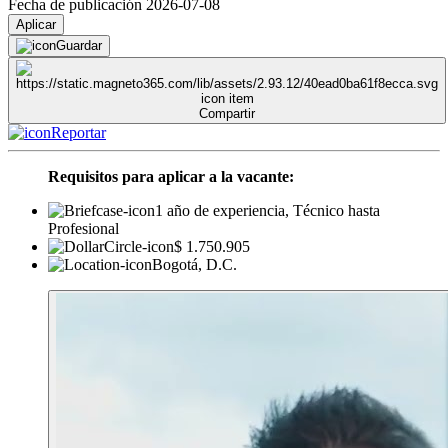
Fecha de publicación 2026-07-08
Aplicar
Guardar
Compartir
Reportar
Requisitos para aplicar a la vacante:
1 año de experiencia, Técnico hasta
Profesional
$ 1.750.905
Bogotá, D.C.