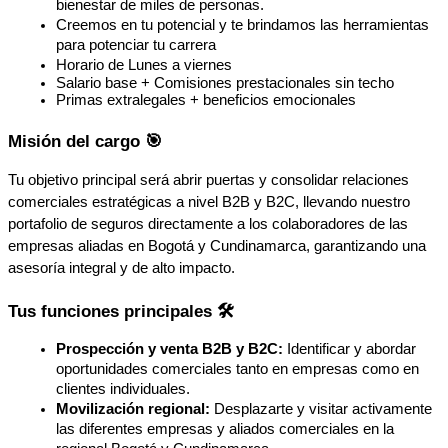
bienestar de miles de personas.
Creemos en tu potencial y te brindamos las herramientas 
para potenciar tu carrera
Horario de Lunes a viernes
Salario base + Comisiones prestacionales sin techo
Primas extralegales + beneficios emocionales
Misión del cargo 🎯
Tu objetivo principal será abrir puertas y consolidar relaciones 
comerciales estratégicas a nivel B2B y B2C, llevando nuestro 
portafolio de seguros directamente a los colaboradores de las 
empresas aliadas en Bogotá y Cundinamarca, garantizando una 
asesoría integral y de alto impacto.
Tus funciones principales 🛠️
Prospección y venta B2B y B2C:
 Identificar y abordar 
oportunidades comerciales tanto en empresas como en 
clientes individuales.
Movilización regional:
 Desplazarte y visitar activamente 
las diferentes empresas y aliados comerciales en la 