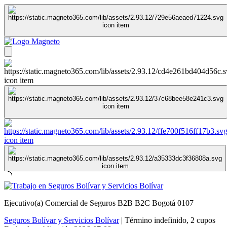
Ejecutivo(a) Comercial de Seguros B2B B2C Bogotá 0107
Seguros Bolívar y Servicios Bolívar
|
Término indefinido
,
2 cupos