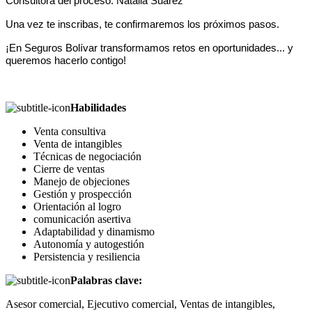
Consultora del proceso: Natalia Suárez
Una vez te inscribas, te confirmaremos los próximos pasos.
¡En Seguros Bolívar transformamos retos en oportunidades... y
queremos hacerlo contigo!
Habilidades
Venta consultiva
Venta de intangibles
Técnicas de negociación
Cierre de ventas
Manejo de objeciones
Gestión y prospección
Orientación al logro
comunicación asertiva
Adaptabilidad y dinamismo
Autonomía y autogestión
Persistencia y resiliencia
Palabras clave:
Asesor comercial, Ejecutivo comercial, Ventas de intangibles,