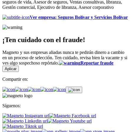
seguros de vida, Asesor de seguros, Ventas consultivas, libranza,
Gestón comercial, Ejecutivo de libranza, Asesor corporativo
Ver empresa
:
Seguros Bolívar y Servicios Bolívar
¡Ten cuidado con el fraude!
Magneto y sus empresas aliadas nunca te pedirán dinero a cambio
en un proceso de selección. Ten cuidado, revisa bien la vacante y si
ves algo sospechoso repórtalo.
Reportar fraude
Aplicar
Compartir en:
Síguenos: