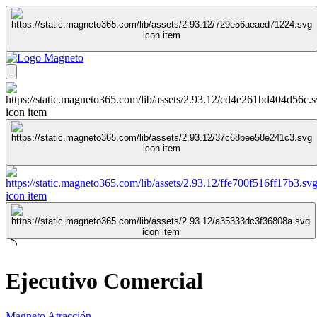
Ejecutivo Comercial
Magneto Atracción