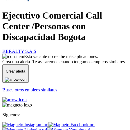
Ejecutivo Comercial Call
Center /Personas con
Discapacidad Bogota
KERALTY S.A.S
Esta vacante no recibe más aplicaciones.
Crea una alerta. Te avisaremos cuando tengamos empleos similares.
Crear alerta
Busca otros empleos similares
Síguenos: