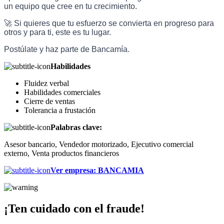
un equipo que cree en tu crecimiento.
🚀 Si quieres que tu esfuerzo se convierta en progreso para
otros y para ti, este es tu lugar.
Postúlate y haz parte de Bancamía.
Habilidades
Fluidez verbal
Habilidades comerciales
Cierre de ventas
Tolerancia a frustación
Palabras clave:
Asesor bancario, Vendedor motorizado, Ejecutivo comercial
externo, Venta productos financieros
Ver empresa
:
BANCAMIA
¡Ten cuidado con el fraude!