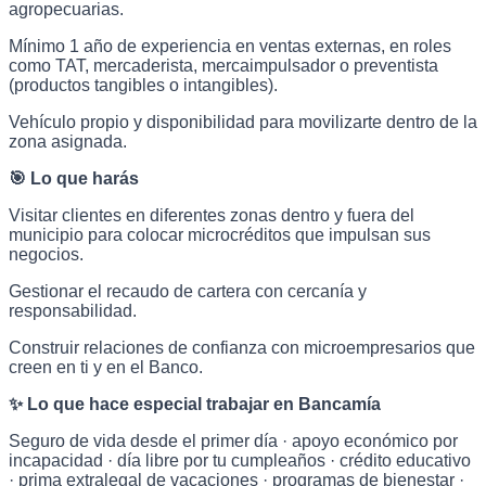
agropecuarias.
Mínimo 1 año de experiencia en ventas externas, en roles
como TAT, mercaderista, mercaimpulsador o preventista
(productos tangibles o intangibles).
Vehículo propio y disponibilidad para movilizarte dentro de la
zona asignada.
🎯 Lo que harás
Visitar clientes en diferentes zonas dentro y fuera del
municipio para colocar microcréditos que impulsan sus
negocios.
Gestionar el recaudo de cartera con cercanía y
responsabilidad.
Construir relaciones de confianza con microempresarios que
creen en ti y en el Banco.
✨ Lo que hace especial trabajar en Bancamía
Seguro de vida desde el primer día · apoyo económico por
incapacidad · día libre por tu cumpleaños · crédito educativo
· prima extralegal de vacaciones · programas de bienestar ·