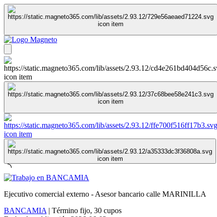
Ejecutivo comercial externo - Asesor bancario calle MARINILLA
BANCAMIA
|
Término fijo
,
30 cupos