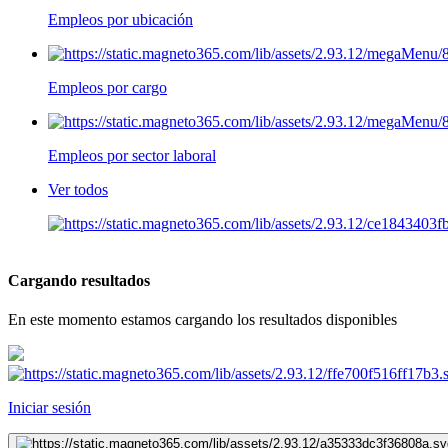
Empleos por ubicación
Empleos por cargo
Empleos por sector laboral
Ver todos
Cargando resultados
En este momento estamos cargando los resultados disponibles
Iniciar sesión