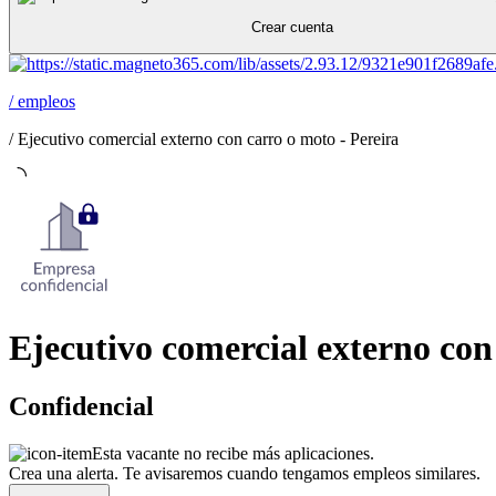
Crear cuenta
/
empleos
/
Ejecutivo comercial externo con carro o moto - Pereira
Ejecutivo comercial externo con
Confidencial
Esta vacante no recibe más aplicaciones.
Crea una alerta. Te avisaremos cuando tengamos empleos similares.