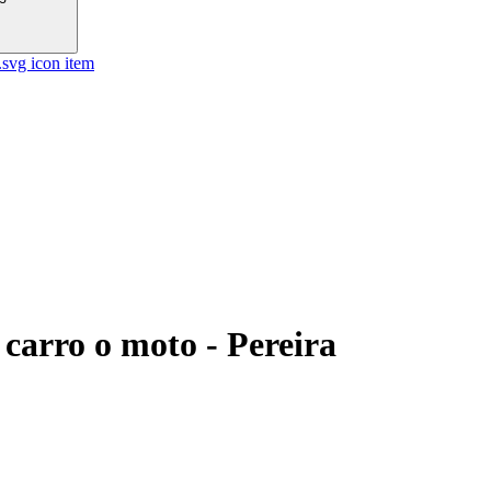
 carro o moto - Pereira