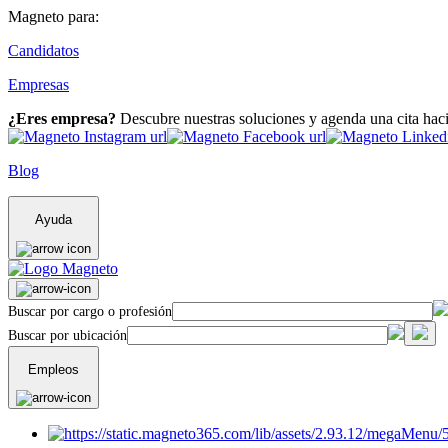
Magneto para:
Candidatos
Empresas
¿Eres empresa?
Descubre nuestras soluciones y agenda una cita hac
Blog
Ayuda
Buscar por cargo o profesión
Buscar por ubicación
Empleos