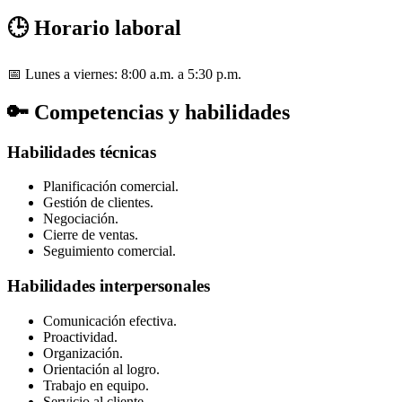
🕒 Horario laboral
📅 Lunes a viernes: 8:00 a.m. a 5:30 p.m.
🔑 Competencias y habilidades
Habilidades técnicas
Planificación comercial.
Gestión de clientes.
Negociación.
Cierre de ventas.
Seguimiento comercial.
Habilidades interpersonales
Comunicación efectiva.
Proactividad.
Organización.
Orientación al logro.
Trabajo en equipo.
Servicio al cliente.