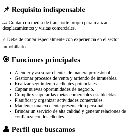
📌 Requisito indispensable
🚗 Contar con medio de transporte propio para realizar
desplazamientos y visitas comerciales.
⭐ Debe de contar especialmente con experiencia en el sector
inmobiliario.
🎯 Funciones principales
Atender y asesorar clientes de manera profesional.
Gestionar procesos de venta y arriendo de inmuebles.
Realizar seguimiento a clientes potenciales.
Captar nuevas oportunidades de negocio.
Cumplir y superar las metas comerciales establecidas.
Planificar y organizar actividades comerciales.
Mantener una excelente presentación personal.
Brindar un servicio de alta calidad y generar relaciones de
confianza con los clientes.
👤 Perfil que buscamos