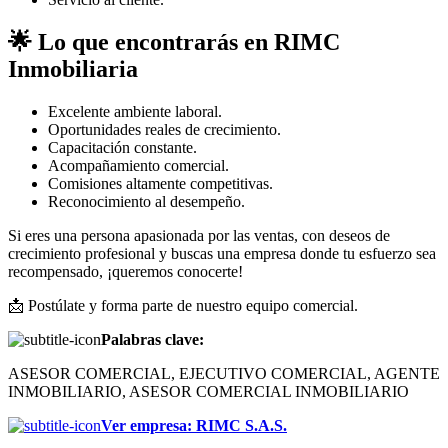
🌟 Lo que encontrarás en RIMC
Inmobiliaria
Excelente ambiente laboral.
Oportunidades reales de crecimiento.
Capacitación constante.
Acompañamiento comercial.
Comisiones altamente competitivas.
Reconocimiento al desempeño.
Si eres una persona apasionada por las ventas, con deseos de
crecimiento profesional y buscas una empresa donde tu esfuerzo sea
recompensado, ¡queremos conocerte!
📩 Postúlate y forma parte de nuestro equipo comercial.
Palabras clave:
ASESOR COMERCIAL, EJECUTIVO COMERCIAL, AGENTE
INMOBILIARIO, ASESOR COMERCIAL INMOBILIARIO
Ver empresa
:
RIMC S.A.S.