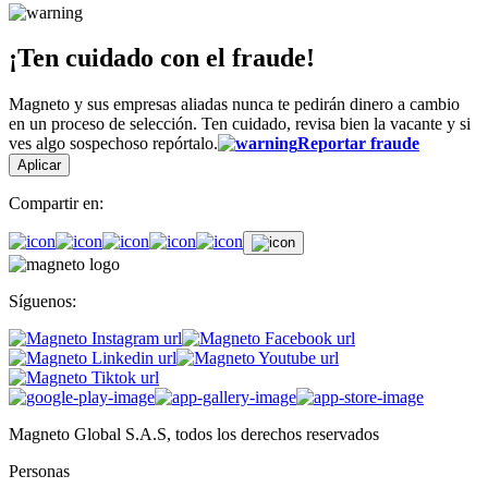
¡Ten cuidado con el fraude!
Magneto y sus empresas aliadas nunca te pedirán dinero a cambio
en un proceso de selección. Ten cuidado, revisa bien la vacante y si
ves algo sospechoso repórtalo.
Reportar fraude
Aplicar
Compartir en:
Síguenos:
Magneto Global S.A.S, todos los derechos reservados
Personas