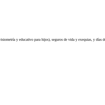
 (visiometría y educativo para hijos), seguros de vida y exequias, y dí