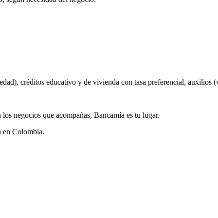
edad), créditos educativo y de vivienda con tasa preferencial, auxilios
n los negocios que acompañas, Bancamía es tu lugar.
ra en Colombia.