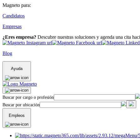
Magneto para:
Candidatos
Empresas
¿Eres empresa?
Descubre nuestras soluciones y agenda una cita hac
Blog
Ayuda
Buscar por cargo o profesión
Buscar por ubicación
Empleos