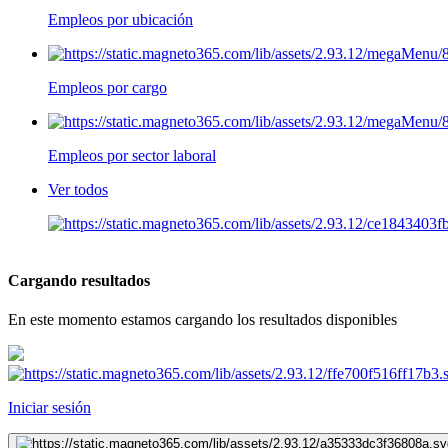
Empleos por ubicación
Empleos por cargo
Empleos por sector laboral
Ver todos
Cargando resultados
En este momento estamos cargando los resultados disponibles
Iniciar sesión