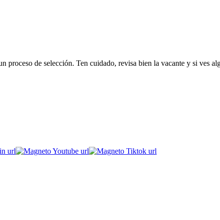
 proceso de selección. Ten cuidado, revisa bien la vacante y si ves al