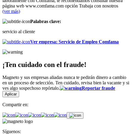
laboralmente con Comfama, te recomendamos consultar nuestra
página web www.comfama.com opción Trabaja con nosotros
(ver más)
Palabras clave:
servicio al cliente
Ver empresa
:
Servicio de Empleo Comfama
¡Ten cuidado con el fraude!
Magneto y sus empresas aliadas nunca te pedirán dinero a cambio
en un proceso de selección. Ten cuidado, revisa bien la vacante y si
ves algo sospechoso repórtalo.
Reportar fraude
Aplicar
Compartir en:
Síguenos: