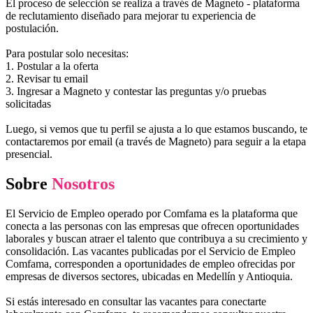
El proceso de selección se realiza a través de Magneto - plataforma
de reclutamiento diseñado para mejorar tu experiencia de
postulación.
Para postular solo necesitas:
1. Postular a la oferta
2. Revisar tu email
3. Ingresar a Magneto y contestar las preguntas y/o pruebas
solicitadas
Luego, si vemos que tu perfil se ajusta a lo que estamos buscando, te
contactaremos por email (a través de Magneto) para seguir a la etapa
presencial.
Sobre
Nosotros
El Servicio de Empleo operado por Comfama es la plataforma que
conecta a las personas con las empresas que ofrecen oportunidades
laborales y buscan atraer el talento que contribuya a su crecimiento y
consolidación. Las vacantes publicadas por el Servicio de Empleo
Comfama, corresponden a oportunidades de empleo ofrecidas por
empresas de diversos sectores, ubicadas en Medellín y Antioquia.
Si estás interesado en consultar las vacantes para conectarte