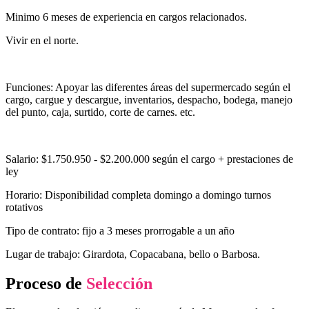
Minimo 6 meses de experiencia en cargos relacionados.
Vivir en el norte.
Funciones: Apoyar las diferentes áreas del supermercado según el
cargo, cargue y descargue, inventarios, despacho, bodega, manejo
del punto, caja, surtido, corte de carnes. etc.
Salario: $1.750.950 - $2.200.000 según el cargo + prestaciones de
ley
Horario: Disponibilidad completa domingo a domingo turnos
rotativos
Tipo de contrato: fijo a 3 meses prorrogable a un año
Lugar de trabajo: Girardota, Copacabana, bello o Barbosa.
Proceso de
Selección