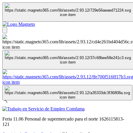
Feria 11.06 Personal de supermercado para el norte 1626115813-
121