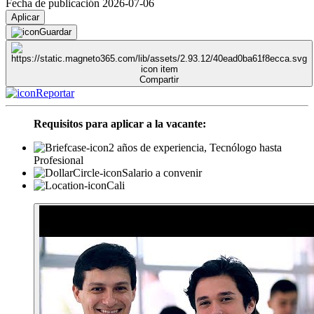
Fecha de publicación 2026-07-06
Aplicar
Guardar
Compartir
Reportar
Requisitos para aplicar a la vacante:
2 años de experiencia, Tecnólogo hasta
Profesional
Salario a convenir
Cali