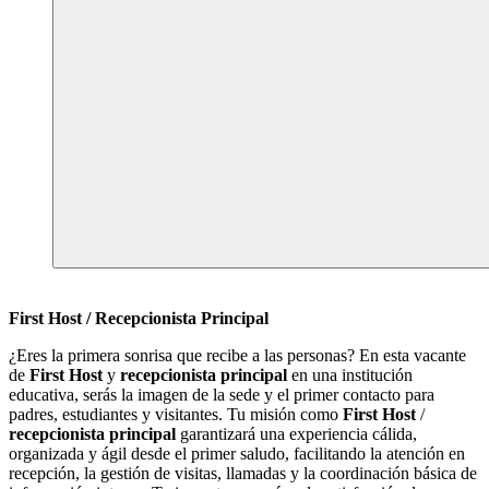
First Host / Recepcionista Principal
¿Eres la primera sonrisa que recibe a las personas? En esta vacante
de
First Host
y
recepcionista principal
en una institución
educativa, serás la imagen de la sede y el primer contacto para
padres, estudiantes y visitantes. Tu misión como
First Host
/
recepcionista principal
garantizará una experiencia cálida,
organizada y ágil desde el primer saludo, facilitando la atención en
recepción, la gestión de visitas, llamadas y la coordinación básica de