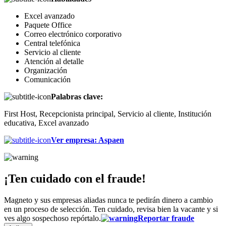
Excel avanzado
Paquete Office
Correo electrónico corporativo
Central telefónica
Servicio al cliente
Atención al detalle
Organización
Comunicación
Palabras clave:
First Host, Recepcionista principal, Servicio al cliente, Institución
educativa, Excel avanzado
Ver empresa
:
Aspaen
¡Ten cuidado con el fraude!
Magneto y sus empresas aliadas nunca te pedirán dinero a cambio
en un proceso de selección. Ten cuidado, revisa bien la vacante y si
ves algo sospechoso repórtalo.
Reportar fraude