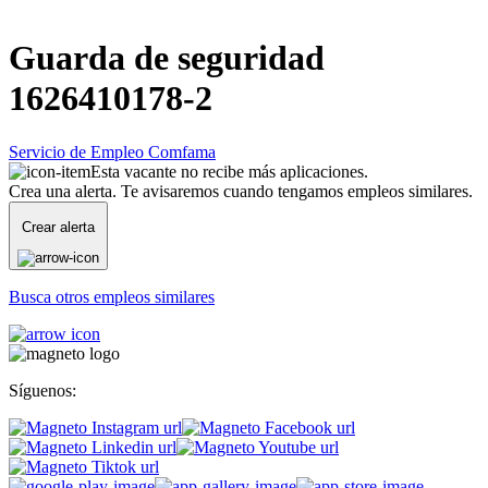
Guarda de seguridad
1626410178-2
Servicio de Empleo Comfama
Esta vacante no recibe más aplicaciones.
Crea una alerta. Te avisaremos cuando tengamos empleos similares.
Crear alerta
Busca otros empleos similares
Síguenos: